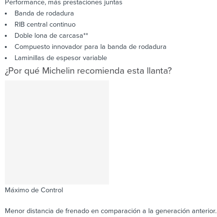
Performance, más prestaciones juntas
Banda de rodadura
RIB central continuo
Doble lona de carcasa**
Compuesto innovador para la banda de rodadura
Laminillas de espesor variable
¿Por qué Michelin recomienda esta llanta?
Máximo de Control
Menor distancia de frenado en comparación a la generación anterior.