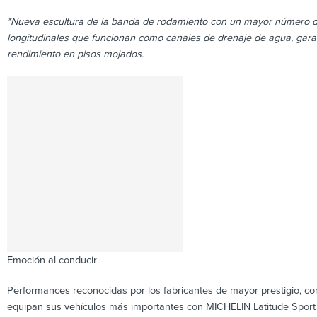
*Nueva escultura de la banda de rodamiento con un mayor número d
longitudinales que funcionan como canales de drenaje de agua, gara
rendimiento en pisos mojados.
Emoción al conducir
Performances reconocidas por los fabricantes de mayor prestigio,
equipan sus vehículos más importantes con MICHELIN Latitude Sport 