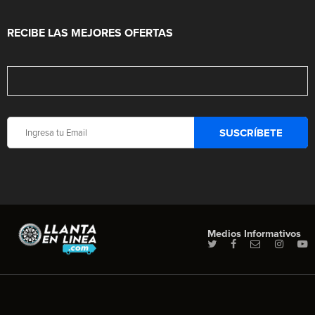
RECIBE LAS MEJORES OFERTAS
Medios Informativos