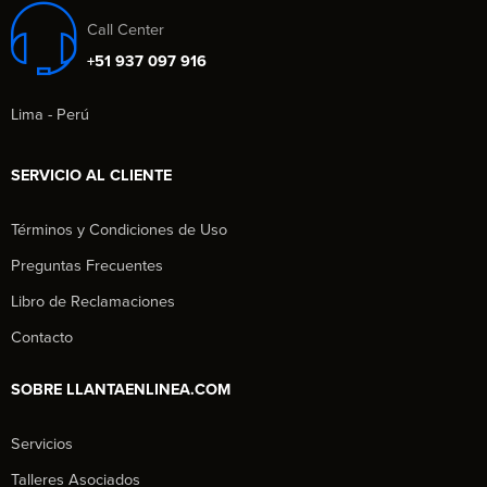
Call Center
+51 937 097 916
Lima - Perú
SERVICIO AL CLIENTE
Términos y Condiciones de Uso
Preguntas Frecuentes
Libro de Reclamaciones
Contacto
SOBRE LLANTAENLINEA.COM
Servicios
Talleres Asociados