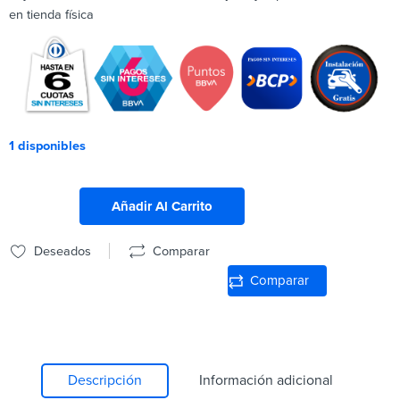
en tienda física
1 disponibles
Añadir Al Carrito
Deseados
Comparar
Comparar
Descripción
Información adicional