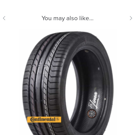
You may also like…