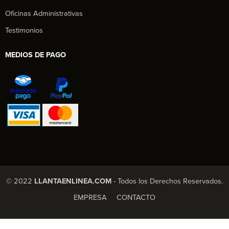
Oficinas Administrativas
Testimonios
MEDIOS DE PAGO
© 2022
LLANTAENLINEA.COM
- Todos los Derechos Reservados.
EMPRESA
CONTACTO