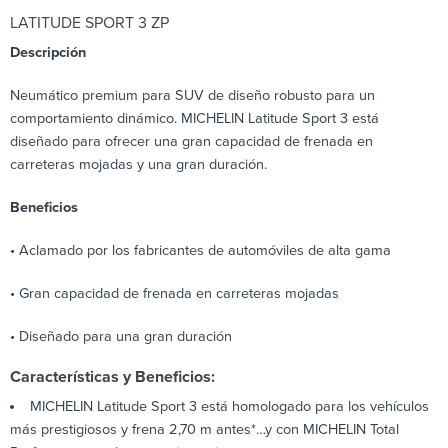
LATITUDE SPORT 3 ZP
Descripción
Neumático premium para SUV de diseño robusto para un
comportamiento dinámico. MICHELIN Latitude Sport 3 está
diseñado para ofrecer una gran capacidad de frenada en
carreteras mojadas y una gran duración.
Beneficios
• Aclamado por los fabricantes de automóviles de alta gama
• Gran capacidad de frenada en carreteras mojadas
• Diseñado para una gran duración
Características y Beneficios:
MICHELIN Latitude Sport 3 está homologado para los vehículos
más prestigiosos y frena 2,70 m antes*…y con MICHELIN Total