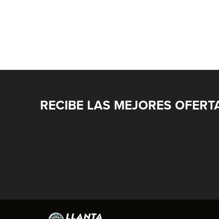
RECIBE LAS MEJORES OFERT