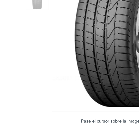
Pase el cursor sobre la imag