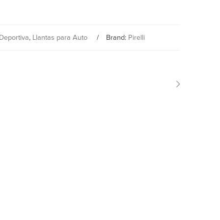
Deportiva
,
Llantas para Auto
Brand:
Pirelli