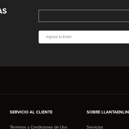
AS
SERVICIO AL CLIENTE
SOBRE LLANTAENLI
Términos y Condiciones de Uso
Servicios