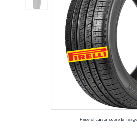
Pase el cursor sobre la imag