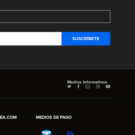
Medios Informativos
NEA.COM
MEDIOS DE PAGO