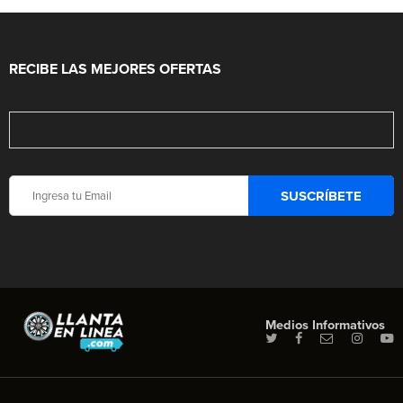
RECIBE LAS MEJORES OFERTAS
Medios Informativos