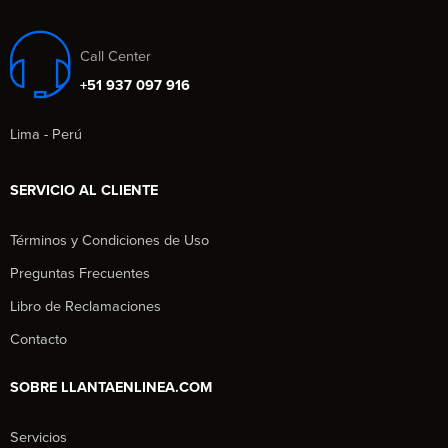
Call Center
+51 937 097 916
Lima - Perú
SERVICIO AL CLIENTE
Términos y Condiciones de Uso
Preguntas Frecuentes
Libro de Reclamaciones
Contacto
SOBRE LLANTAENLINEA.COM
Servicios