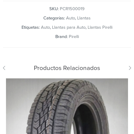
SKU:
PCR1500019
Categorías:
Auto
,
Llantas
Etiquetas:
Auto
,
Llantas para Auto
,
Llantas Pirelli
Brand:
Pirelli
Productos Relacionados