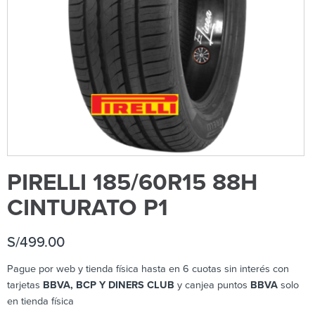
PIRELLI 185/60R15 88H
CINTURATO P1
S/
499.00
Pague por web y tienda física hasta en 6 cuotas sin interés con
tarjetas
BBVA, BCP Y DINERS CLUB
y canjea puntos
BBVA
solo
en tienda física