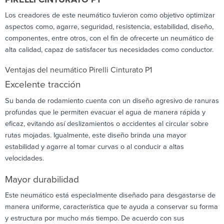
Los creadores de este neumático tuvieron como objetivo optimizar
aspectos como, agarre, seguridad, resistencia, estabilidad, diseño,
componentes, entre otros, con el fin de ofrecerte un neumático de
alta calidad, capaz de satisfacer tus necesidades como conductor.
Ventajas del neumático Pirelli Cinturato P1
Excelente tracción
Su banda de rodamiento cuenta con un diseño agresivo de ranuras
profundas que le permiten evacuar el agua de manera rápida y
eficaz, evitando así deslizamientos o accidentes al circular sobre
rutas mojadas. Igualmente, este diseño brinda una mayor
estabilidad y agarre al tomar curvas o al conducir a altas
velocidades.
Mayor durabilidad
Este neumático está especialmente diseñado para desgastarse de
manera uniforme, característica que te ayuda a conservar su forma
y estructura por mucho más tiempo. De acuerdo con sus