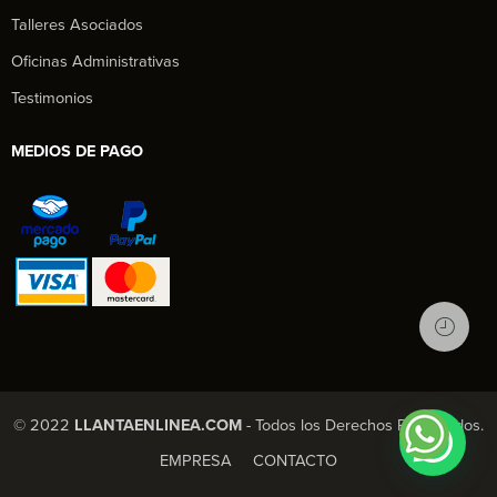
Talleres Asociados
Oficinas Administrativas
Testimonios
MEDIOS DE PAGO
1
© 2022
LLANTAENLINEA.COM
- Todos los Derechos Reservados.
X Chatea con nosotros
EMPRESA
CONTACTO