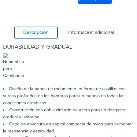
Descripción
Información adicional
DURABILIDAD Y GRADUAL
Diseño de la banda de rodamiento en forma de costillas con
surcos profundos en los hombros para un manejo en todas las
condiciones climáticas.
Construcción con doble cinturón de acero para un desgaste
gradual y uniforme.
Capa de envoltura en espiral compacta de nylon para aumentar
la resistencia y estabilidad.