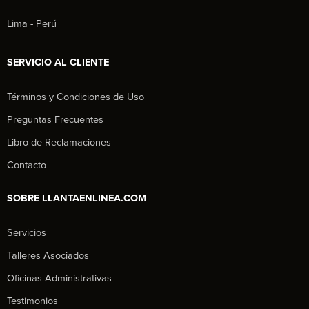
Lima - Perú
SERVICIO AL CLIENTE
Términos y Condiciones de Uso
Preguntas Frecuentes
Libro de Reclamaciones
Contacto
SOBRE LLANTAENLINEA.COM
Servicios
Talleres Asociados
Oficinas Administrativas
Testimonios