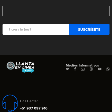
Medios Informativos
Call Center
+51 937 097 916