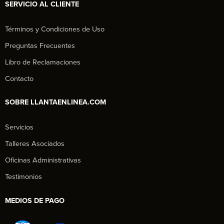
SERVICIO AL CLIENTE
Términos y Condiciones de Uso
Preguntas Frecuentes
Libro de Reclamaciones
Contacto
SOBRE LLANTAENLINEA.COM
Servicios
Talleres Asociados
Oficinas Administrativas
Testimonios
MEDIOS DE PAGO