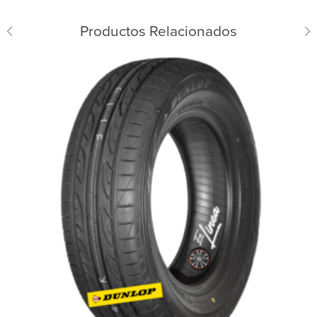
Productos Relacionados