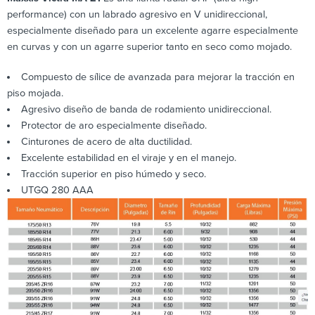
performance) con un labrado agresivo en V unidireccional,
especialmente diseñado para un excelente agarre especialmente
en curvas y con un agarre superior tanto en seco como mojado.
Compuesto de sílice de avanzada para mejorar la tracción en
piso mojada.
Agresivo diseño de banda de rodamiento unidireccional.
Protector de aro especialmente diseñado.
Cinturones de acero de alta ductilidad.
Excelente estabilidad en el viraje y en el manejo.
Tracción superior en piso húmedo y seco.
UTGQ 280 AAA