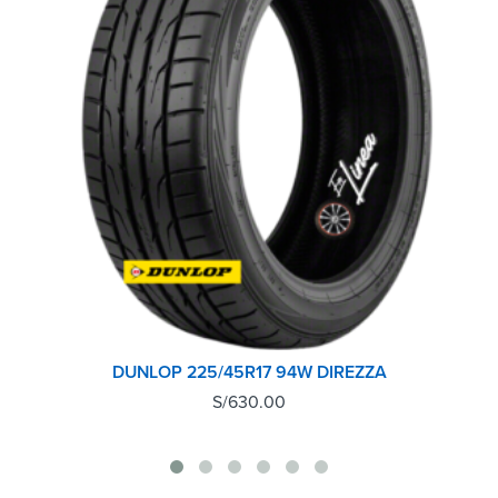
DUNLOP 225/45R17 94W DIREZZA
S/
630.00