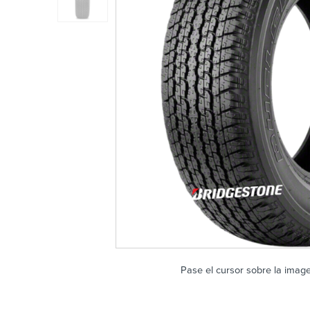
Pase el cursor sobre la imag