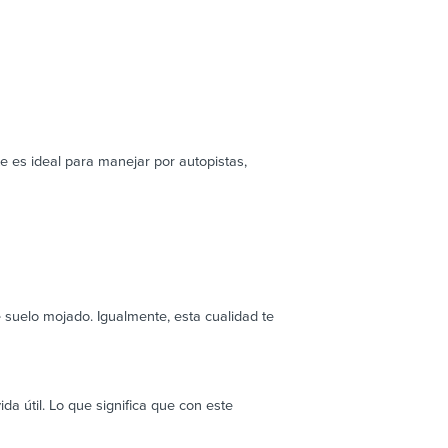
te es ideal para manejar por autopistas,
 suelo mojado. Igualmente, esta cualidad te
 útil. Lo que significa que con este