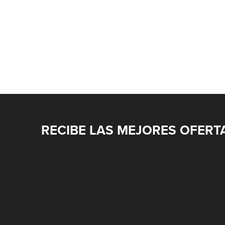
RECIBE LAS MEJORES OFERT