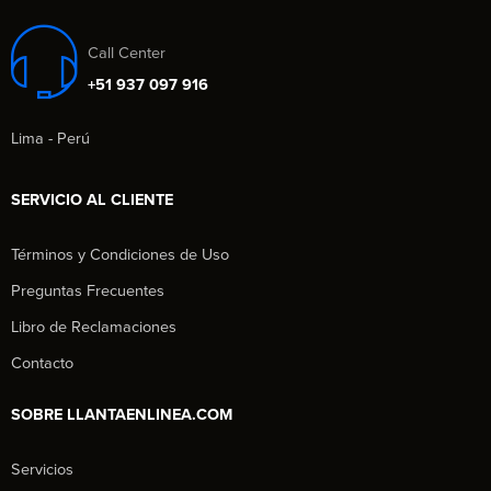
Call Center
+51 937 097 916
Lima - Perú
SERVICIO AL CLIENTE
Términos y Condiciones de Uso
Preguntas Frecuentes
Libro de Reclamaciones
Contacto
SOBRE LLANTAENLINEA.COM
Servicios