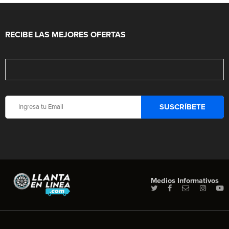
RECIBE LAS MEJORES OFERTAS
Medios Informativos