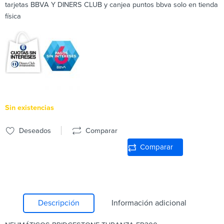
tarjetas BBVA Y DINERS CLUB y canjea puntos bbva solo en tienda
física
Sin existencias
Deseados
Comparar
Comparar
Descripción
Información adicional