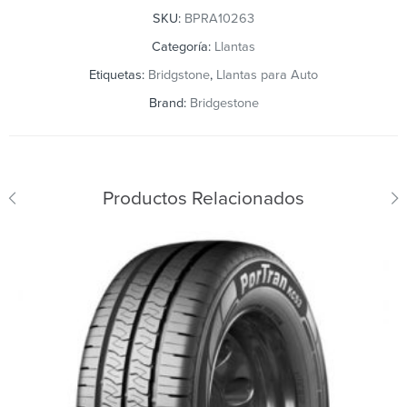
SKU:
BPRA10263
Categoría:
Llantas
Etiquetas:
Bridgstone
,
Llantas para Auto
Brand:
Bridgestone
Productos Relacionados