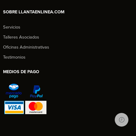
SOBRE LLANTAENLINEA.COM
Servicios
Talleres Asociados
Oficinas Administrativas
Testimonios
MEDIOS DE PAGO