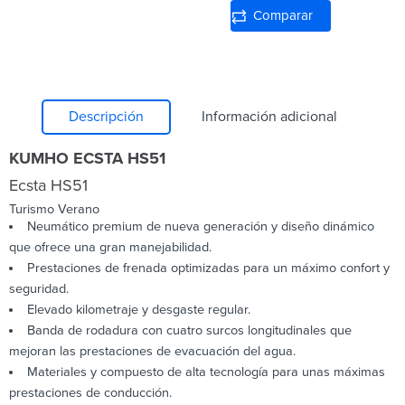
Comparar
Descripción
Información adicional
KUMHO ECSTA HS51
Ecsta
HS51
Turismo
Verano
Neumático premium de nueva generación y diseño dinámico
que ofrece una gran manejabilidad.
Prestaciones de frenada optimizadas para un máximo confort y
seguridad.
Elevado kilometraje y desgaste regular.
Banda de rodadura con cuatro surcos longitudinales que
mejoran las prestaciones de evacuación del agua.
Materiales y compuesto de alta tecnología para unas máximas
prestaciones de conducción.