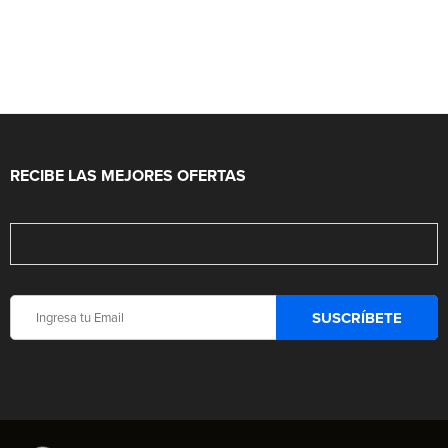
RECIBE LAS MEJORES OFERTAS