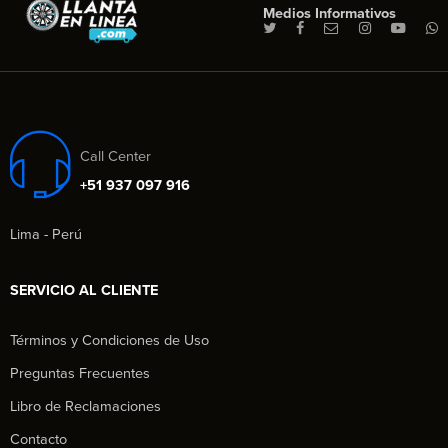
Medios Informativos
Call Center
+51 937 097 916
Lima - Perú
SERVICIO AL CLIENTE
Términos y Condiciones de Uso
Preguntas Frecuentes
Libro de Reclamaciones
Contacto