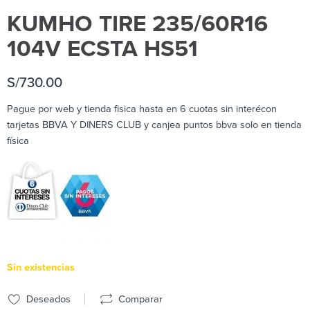
KUMHO TIRE 235/60R16
104V ECSTA HS51
S/
730.00
Pague por web y tienda fisica hasta en 6 cuotas sin interécon
tarjetas BBVA Y DINERS CLUB y canjea puntos bbva solo en tienda
física
Sin existencias
Deseados
Comparar