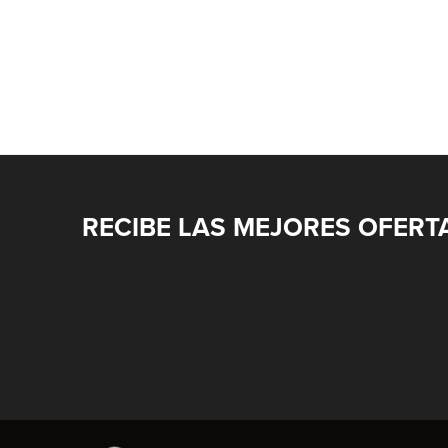
RECIBE LAS MEJORES OFERT