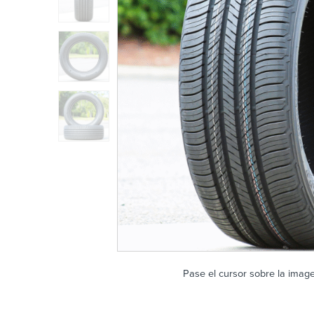
Pase el cursor sobre la imag