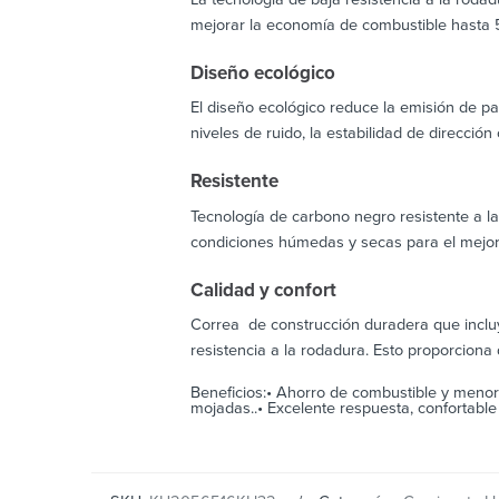
mejorar la economía de combustible hasta 5
Diseño ecológico
El diseño ecológico reduce la emisión de pa
niveles de ruido, la estabilidad de direcció
Resistente
Tecnología de carbono negro resistente a la
condiciones húmedas y secas para el mejor
Calidad y confort
Correa de construcción duradera que incluy
resistencia a la rodadura. Esto proporcion
Beneficios:• Ahorro de combustible y menor 
mojadas..• Excelente respuesta, confortable