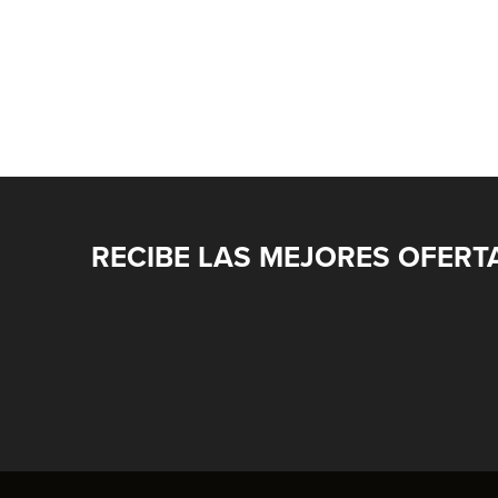
RECIBE LAS MEJORES OFERT