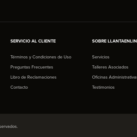
SERVICIO AL CLIENTE
SOBRE LLANTAENLI
Términos y Condiciones de Uso
Servicios
Preguntas Frecuentes
Talleres Asociados
Libro de Reclamaciones
Oficinas Administrativa
Contacto
Testimonios
servados.