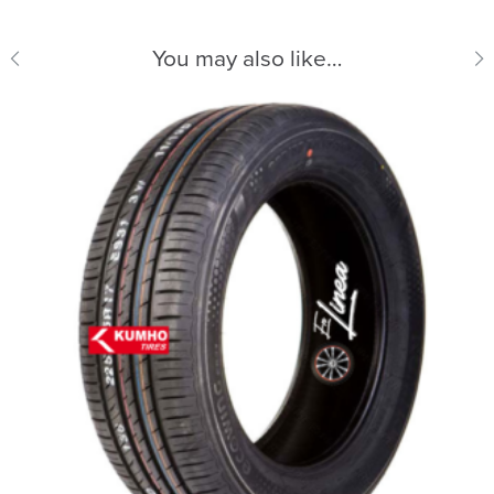
You may also like…