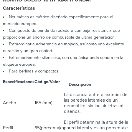
Características
Neumático asimétrico diseñado específicamente para el
mercado europeo.
Compuesto de banda de rodadura con baja resistencia que
proporciona un ahorro de combustible de última generación.
Extraordinaria adherencia en mojado, así como una excelente
duración y un gran confort.
Extremadamente silencioso, con una única onda sonora en la
etiqueta europea.
Para berlinas y compactos.
Especificaciones
Código/Valor
Descripción
La distancia entre el exterior de
las paredes laterales de un
Ancho
165 (mm)
neumático, sin incluir letras ni
diseños.
El perfil determina la altura de la
Perfil
65(porcentaje)
pared lateral y es un porcentaje