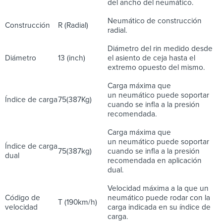
del ancho del neumático.
Neumático de construcción
Construcción
R (Radial)
radial.
Diámetro del rin medido desde
Diámetro
13 (inch)
el asiento de ceja hasta el
extremo opuesto del mismo.
Carga máxima que
un neumático puede soportar
Índice de carga
75(387Kg)
cuando se infla a la presión
recomendada.
Carga máxima que
un neumático puede soportar
Índice de carga
75(387kg)
cuando se infla a la presión
dual
recomendada en aplicación
dual.
Velocidad máxima a la que un
Código de
neumático puede rodar con la
T (190km/h)
velocidad
carga indicada en su índice de
carga.