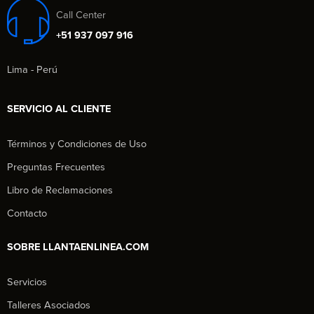
Call Center
+51 937 097 916
Lima - Perú
SERVICIO AL CLIENTE
Términos y Condiciones de Uso
Preguntas Frecuentes
Libro de Reclamaciones
Contacto
SOBRE LLANTAENLINEA.COM
Servicios
Talleres Asociados