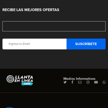
RECIBE LAS MEJORES OFERTAS
Medios Informativos