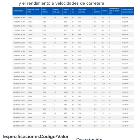
y el rendimiento a velocidades de carretera.
Especificaciones
Código/Valor
Descripción