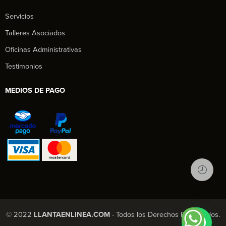
Servicios
Talleres Asociados
Oficinas Administrativas
Testimonios
MEDIOS DE PAGO
1
© 2022
LLANTAENLINEA.COM
- Todos los Derechos Reservados.
X Chatea con nosotros