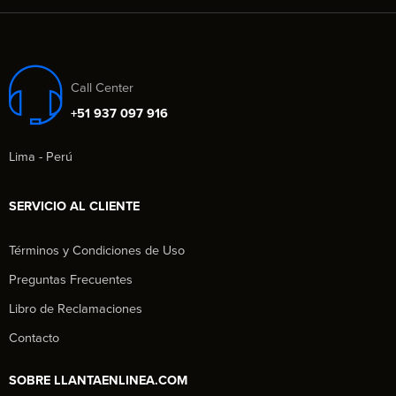
Call Center
+51 937 097 916
Lima - Perú
SERVICIO AL CLIENTE
Términos y Condiciones de Uso
Preguntas Frecuentes
Libro de Reclamaciones
Contacto
SOBRE LLANTAENLINEA.COM