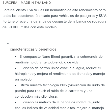
EUROPEA – MADE IN THAILAND
Fortune Viento FSR702 es un neumático de alto rendimiento para
todas las estaciones fabricado para vehículos de pasajeros y SUV.
Fortune ofrece una garantía de desgaste de la banda de rodadura
de 50 000 millas con este modelo.
características y beneficios
El compuesto Nano Blend garantiza la coherencia del
rendimiento durante todo el ciclo de vida
El diseño de patrón único evacua el agua, reduce el
hidroplaneo y mejora el rendimiento de frenado y manejo
en mojado.
Utiliza nuestra tecnología PNS (Simulación de ruido de
patrón) para reducir el ruido de la carretera y una
conducción más silenciosa.
El diseño asimétrico de la banda de rodadura, junto
con los índices de velocidad más altos, mejora el manejo