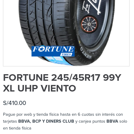
FORTUNE 245/45R17 99Y
XL UHP VIENTO
S/
410.00
Pague por web y tienda física hasta en 6 cuotas sin interés con
tarjetas
BBVA, BCP Y DINERS CLUB
y canjea puntos
BBVA
solo
en tienda física