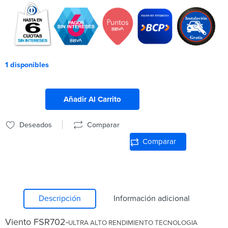
1 disponibles
Añadir Al Carrito
Deseados
Comparar
Comparar
Descripción
Información adicional
Viento FSR702-
ULTRA ALTO RENDIMIENTO TECNOLOGIA