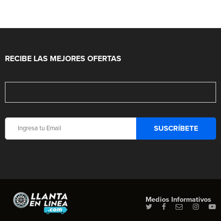
RECIBE LAS MEJORES OFERTAS
Medios Informativos