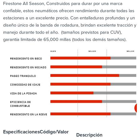
Firestone All Season, Construidos para durar por una marca
confiable, estos neumáticos ofrecen rendimiento durante todas las
estaciones a un excelente precio. Con entalladuras profundas y un
diseño único de la banda de rodadura, brindan excelente tracción y
manejo durante todo el año. (tamaños previstos para CUV),
garantía limitada de 65,000 millas (todos los demás tamaños).
Especificaciones
Código/Valor
Descripción