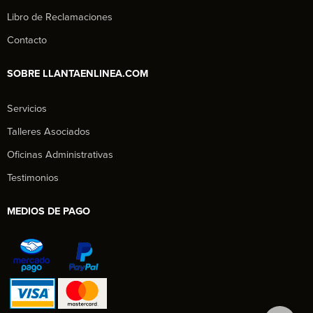
Libro de Reclamaciones
Contacto
SOBRE LLANTAENLINEA.COM
Servicios
Talleres Asociados
Oficinas Administrativas
Testimonios
MEDIOS DE PAGO