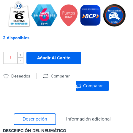
2 disponibles
+
Añadir Al Carrito
-
Deseados
Comparar
Comparar
Descripción
Información adicional
DESCRIPCIÓN DEL NEUMÁTICO