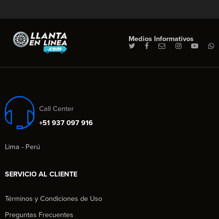
Medios Informativos
Call Center
+51 937 097 916
Lima - Perú
SERVICIO AL CLIENTE
Términos y Condiciones de Uso
Preguntas Frecuentes