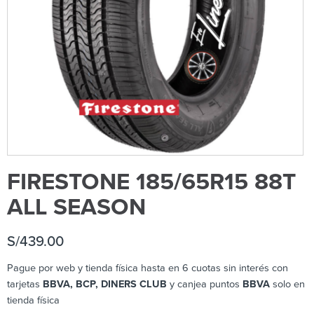
FIRESTONE 185/65R15 88T
ALL SEASON
S/
439.00
Pague por web y tienda física hasta en 6 cuotas sin interés con
tarjetas
BBVA, BCP, DINERS CLUB
y canjea puntos
BBVA
solo en
tienda física