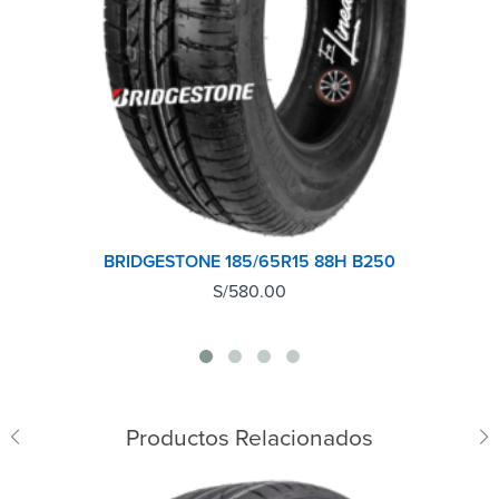
BRIDGESTONE 185/65R15 88H B250
S/
580.00
Productos Relacionados