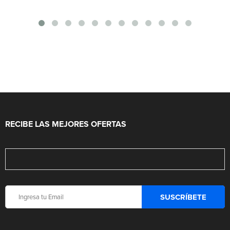
RECIBE LAS MEJORES OFERTAS