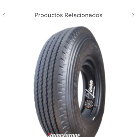
Productos Relacionados