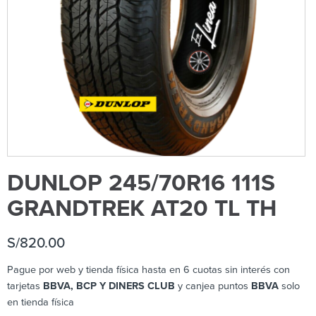
DUNLOP 245/70R16 111S
GRANDTREK AT20 TL TH
S/
820.00
Pague por web y tienda física hasta en 6 cuotas sin interés con
tarjetas
BBVA, BCP Y DINERS CLUB
y canjea puntos
BBVA
solo
en tienda física