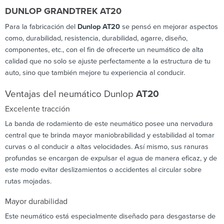
DUNLOP GRANDTREK AT20
Para la fabricación del
Dunlop AT20
se pensó en mejorar aspectos
como, durabilidad, resistencia, durabilidad, agarre, diseño,
componentes, etc., con el fin de ofrecerte un neumático de alta
calidad que no solo se ajuste perfectamente a la estructura de tu
auto, sino que también mejore tu experiencia al conducir.
Ventajas del neumático Dunlop
AT20
Excelente tracción
La banda de rodamiento de este neumático posee una nervadura
central que te brinda mayor maniobrabilidad y estabilidad al tomar
curvas o al conducir a altas velocidades. Así mismo, sus ranuras
profundas se encargan de expulsar el agua de manera eficaz, y de
este modo evitar deslizamientos o accidentes al circular sobre
rutas mojadas.
Mayor durabilidad
Este neumático está especialmente diseñado para desgastarse de