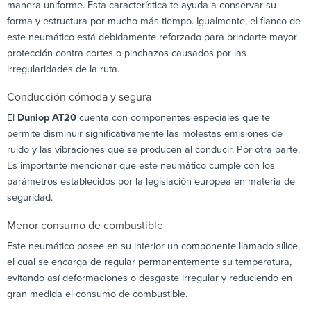
manera uniforme. Esta característica te ayuda a conservar su
forma y estructura por mucho más tiempo. Igualmente, el flanco de
este neumático está debidamente reforzado para brindarte mayor
protección contra cortes o pinchazos causados por las
irregularidades de la ruta.
Conducción cómoda y segura
El
Dunlop AT20
cuenta con componentes especiales que te
permite disminuir significativamente las molestas emisiones de
ruido y las vibraciones que se producen al conducir. Por otra parte.
Es importante mencionar que este neumático cumple con los
parámetros establecidos por la legislación europea en materia de
seguridad.
Menor consumo de combustible
Este neumático posee en su interior un componente llamado sílice,
el cual se encarga de regular permanentemente su temperatura,
evitando así deformaciones o desgaste irregular y reduciendo en
gran medida el consumo de combustible.