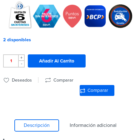
2 disponibles
+
Añadir Al Carrito
-
Deseados
Comparar
Comparar
Descripción
Información adicional