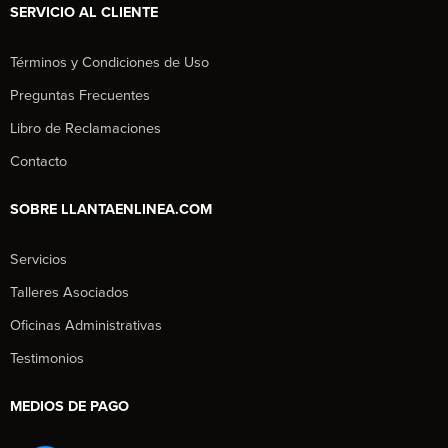
SERVICIO AL CLIENTE
Términos y Condiciones de Uso
Preguntas Frecuentes
Libro de Reclamaciones
Contacto
SOBRE LLANTAENLINEA.COM
Servicios
Talleres Asociados
Oficinas Administrativas
Testimonios
MEDIOS DE PAGO