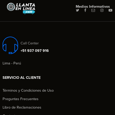
Medios Informativos
Call Center
+51 937 097 916
Lima - Perú
SERVICIO AL CLIENTE
Términos y Condiciones de Uso
Preguntas Frecuentes
Libro de Reclamaciones