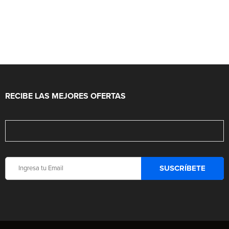
RECIBE LAS MEJORES OFERTAS