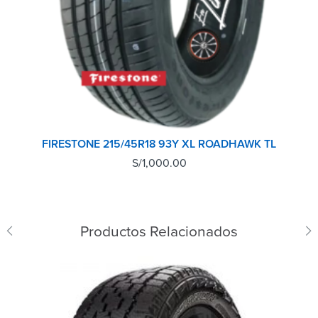
FIRESTONE 215/45R18 93Y XL ROADHAWK TL
S/
1,000.00
Productos Relacionados