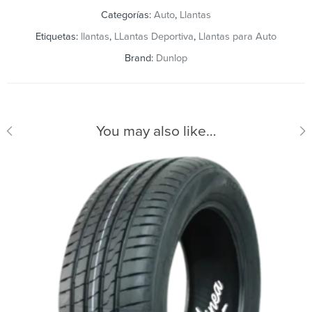
Categorías:
Auto
,
Llantas
Etiquetas:
llantas
,
LLantas Deportiva
,
Llantas para Auto
Brand:
Dunlop
You may also like…