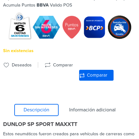
Acumula Puntos
BBVA
Valido POS
Sin existencias
Deseados
Comparar
Comparar
Descripción
Información adicional
DUNLOP SP SPORT MAXXTT
Estos neumáticos fueron creados para vehículos de carreras como