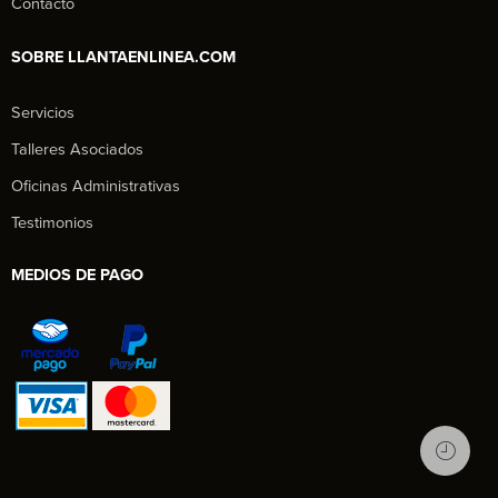
Contacto
SOBRE LLANTAENLINEA.COM
Servicios
Talleres Asociados
Oficinas Administrativas
Testimonios
MEDIOS DE PAGO