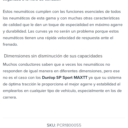
Estos neumáticos cumplen con las funciones esenciales de todos
los neumáticos de esta gama y con muchas otras características
de calidad que le dan un toque de especialidad en máximo agarre
y durabilidad. Las curvas ya no serán un problema porque estos
neumáticos tienen una rápida velocidad de respuesta ante el
frenado.
Dimensiones sin disminución de sus capacidades
Muchos conductores saben que a veces los neumáticos no
responden de igual manera en diferentes dimensiones, pero ese
no es el caso con los
Dunlop SP Sport MAXTT
ya que su sistema
de óptima tracción le proporciona el mejor agarre y estabilidad al
emplearlos en cualquier tipo de vehículo, especialmente en los de
carrera.
SKU:
PCR1800055