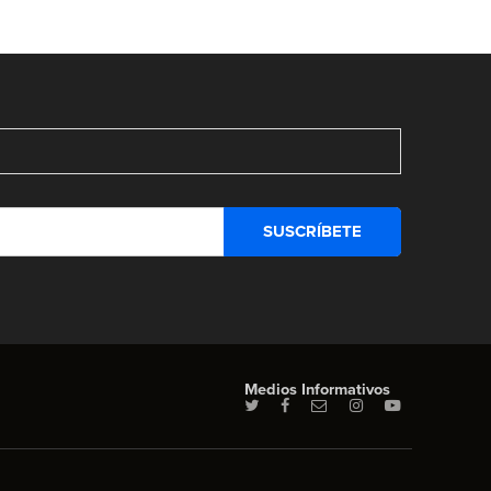
Medios Informativos