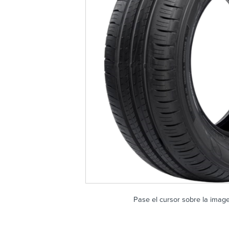
Pase el cursor sobre la imag