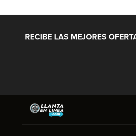
RECIBE LAS MEJORES OFERT