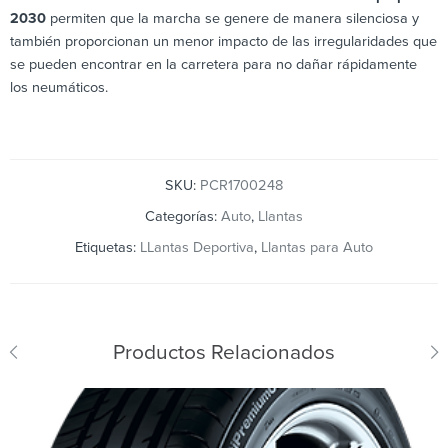
2030
permiten que la marcha se genere de manera silenciosa y
también proporcionan un menor impacto de las irregularidades que
se pueden encontrar en la carretera para no dañar rápidamente
los neumáticos.
SKU:
PCR1700248
Categorías:
Auto
,
Llantas
Etiquetas:
LLantas Deportiva
,
Llantas para Auto
Productos Relacionados