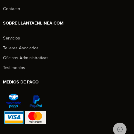
Contacto
SOBRE LLANTAENLINEA.COM
Servicios
Talleres Asociados
Oficinas Administrativas
Testimonios
MEDIOS DE PAGO