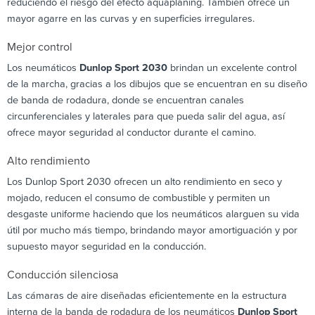
reduciendo el riesgo del efecto aquaplaning. También ofrece un
mayor agarre en las curvas y en superficies irregulares.
Mejor control
Los neumáticos
Dunlop Sport 2030
brindan un excelente control
de la marcha, gracias a los dibujos que se encuentran en su diseño
de banda de rodadura, donde se encuentran canales
circunferenciales y laterales para que pueda salir del agua, así
ofrece mayor seguridad al conductor durante el camino.
Alto rendimiento
Los Dunlop Sport 2030 ofrecen un alto rendimiento en seco y
mojado, reducen el consumo de combustible y permiten un
desgaste uniforme haciendo que los neumáticos alarguen su vida
útil por mucho más tiempo, brindando mayor amortiguación y por
supuesto mayor seguridad en la conducción.
Conducción silenciosa
Las cámaras de aire diseñadas eficientemente en la estructura
interna de la banda de rodadura de los neumáticos
Dunlop Sport