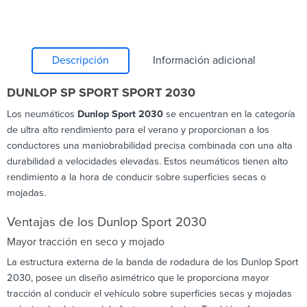
Descripción
Información adicional
DUNLOP SP SPORT SPORT 2030
Los neumáticos
Dunlop Sport 2030
se encuentran en la categoría
de ultra alto rendimiento para el verano y proporcionan a los
conductores una maniobrabilidad precisa combinada con una alta
durabilidad a velocidades elevadas. Estos neumáticos tienen alto
rendimiento a la hora de conducir sobre superficies secas o
mojadas.
Ventajas de los Dunlop Sport 2030
Mayor tracción en seco y mojado
La estructura externa de la banda de rodadura de los Dunlop Sport
2030, posee un diseño asimétrico que le proporciona mayor
tracción al conducir el vehículo sobre superficies secas y mojadas