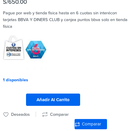
S/
650.00
Pague por web y tienda fisica hasta en 6 cuotas sin interécon
tarjetas BBVA Y DINERS CLUB y canjea puntos bbva solo en tienda
física
1 disponibles
Añadir Al Carrito
Deseados
Comparar
Comparar