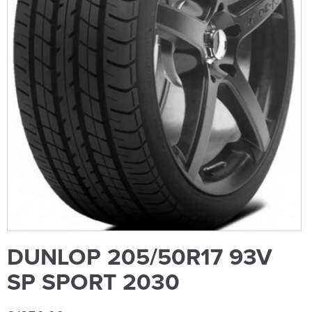
DUNLOP 205/50R17 93V
SP SPORT 2030