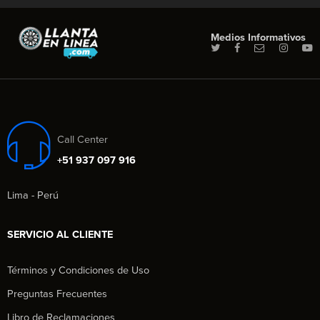
Medios Informativos
Call Center
+51 937 097 916
Lima - Perú
SERVICIO AL CLIENTE
Términos y Condiciones de Uso
Preguntas Frecuentes
Libro de Reclamaciones