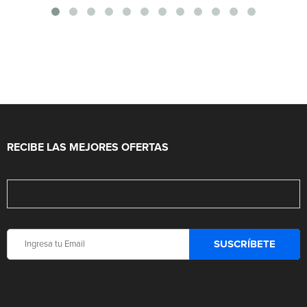
RECIBE LAS MEJORES OFERTAS