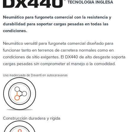
TECNOLOGIA INGLESA
Neumático para furgoneta comercial con la resistencia y
durabilidad para soportar cargas pesadas en todas las
condiciones.
Neumático versátil para furgoneta comercial diseñado para
funcionar tanto en terrenos de carretera normales como en
condiciones de sitio exigentes. El DX440 de alto desgaste soporta
cargas pesadas sin comprometer el manejo o la comodidad.
Uso inadecuado de Davanti en autocaravanas
Construcción duradera y rígida