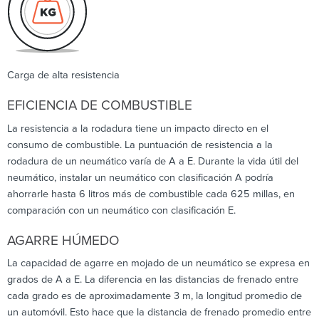
Carga de alta resistencia
EFICIENCIA DE COMBUSTIBLE
La resistencia a la rodadura tiene un impacto directo en el
consumo de combustible. La puntuación de resistencia a la
rodadura de un neumático varía de A a E. Durante la vida útil del
neumático, instalar un neumático con clasificación A podría
ahorrarle hasta 6 litros más de combustible cada 625 millas, en
comparación con un neumático con clasificación E.
AGARRE HÚMEDO
La capacidad de agarre en mojado de un neumático se expresa en
grados de A a E. La diferencia en las distancias de frenado entre
cada grado es de aproximadamente 3 m, la longitud promedio de
un automóvil. Esto hace que la distancia de frenado promedio entre