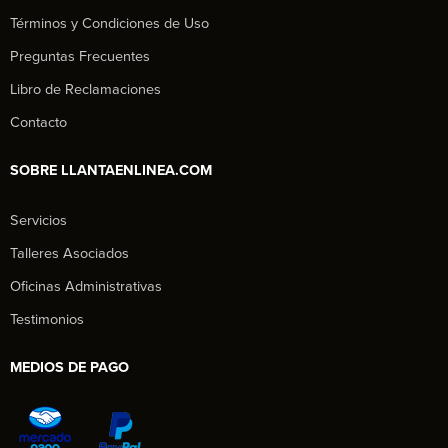
Términos y Condiciones de Uso
Preguntas Frecuentes
Libro de Reclamaciones
Contacto
SOBRE LLANTAENLINEA.COM
Servicios
Talleres Asociados
Oficinas Administrativas
Testimonios
MEDIOS DE PAGO