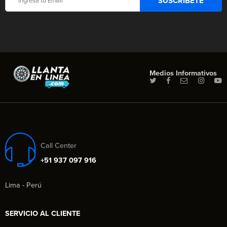
Medios Informativos
Call Center
+51 937 097 916
Lima - Perú
SERVICIO AL CLIENTE