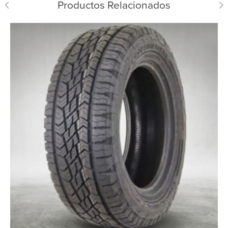
Productos Relacionados