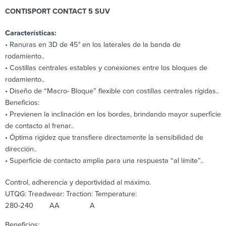
CONTISPORT CONTACT 5 SUV
Características:
• Ranuras en 3D de 45° en los laterales de la banda de
rodamiento..
• Costillas centrales estables y conexiones entre los bloques de
rodamiento..
• Diseño de “Macro- Bloque” flexible con costillas centrales rígidas..
Beneficios:
• Previenen la inclinación en los bordes, brindando mayor superficie
de contacto al frenar..
• Óptima rigidez que transfiere directamente la sensibilidad de
dirección..
• Superficie de contacto amplia para una respuesta “al límite”..
Control, adherencia y deportividad al máximo.
UTQG: Treadwear: Traction: Temperature:
280-240 AA A
Beneficios: