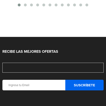
RECIBE LAS MEJORES OFERTAS