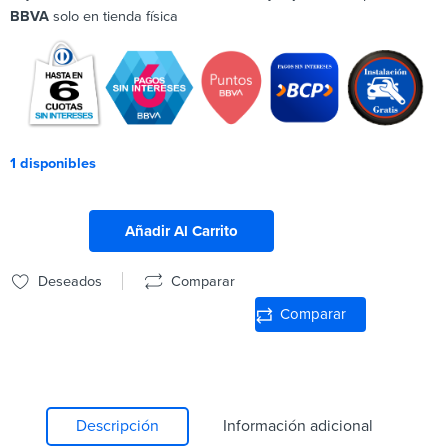
BBVA
solo en tienda física
1 disponibles
Añadir Al Carrito
Deseados
Comparar
Comparar
Descripción
Información adicional