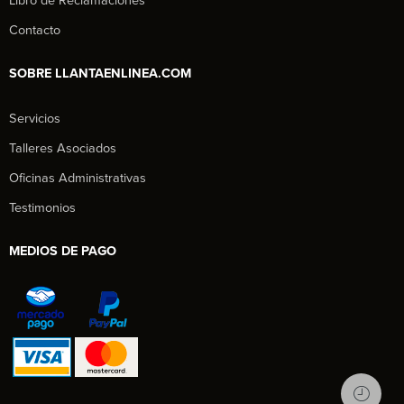
Libro de Reclamaciones
Contacto
SOBRE LLANTAENLINEA.COM
Servicios
Talleres Asociados
Oficinas Administrativas
Testimonios
MEDIOS DE PAGO