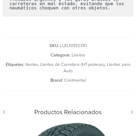
carreteras en mal estado, evitando que los 
neumáticos choquen con otros objetos.
SKU:
LLEL10192310
Categoría:
Llantas
Etiquetas:
llantas
,
Llantas de Carretera (HT-pisteras)
,
Llantas para
Auto
Brand:
Continental
Productos Relacionados