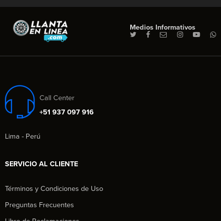
Medios Informativos
Call Center
+51 937 097 916
Lima - Perú
SERVICIO AL CLIENTE
Términos y Condiciones de Uso
Preguntas Frecuentes