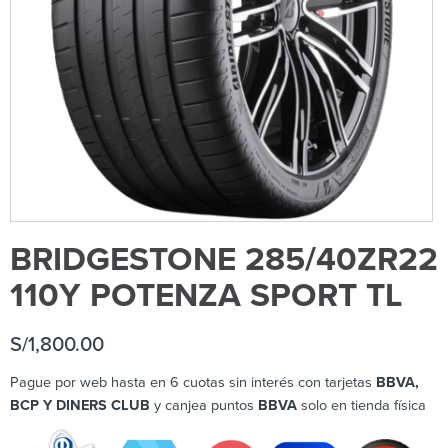
BRIDGESTONE 285/40ZR22
110Y POTENZA SPORT TL
S/
1,800.00
Pague por web hasta en 6 cuotas sin interés con tarjetas
BBVA,
BCP Y DINERS CLUB
y canjea puntos
BBVA
solo en tienda física