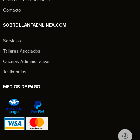
Contacto
SOBRE LLANTAENLINEA.COM
Servicios
Talleres Asociados
Oficinas Administrativas
Testimonios
MEDIOS DE PAGO