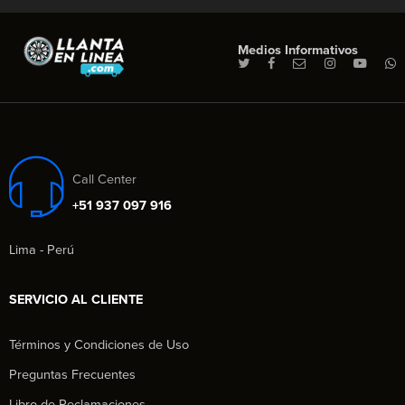
Medios Informativos
Call Center
+51 937 097 916
Lima - Perú
SERVICIO AL CLIENTE
Términos y Condiciones de Uso
Preguntas Frecuentes
Libro de Reclamaciones