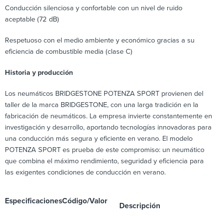
Conducción silenciosa y confortable con un nivel de ruido
aceptable (72 dB)
Respetuoso con el medio ambiente y económico gracias a su
eficiencia de combustible media (clase C)
Historia y producción
Los neumáticos BRIDGESTONE POTENZA SPORT provienen del
taller de la marca BRIDGESTONE, con una larga tradición en la
fabricación de neumáticos. La empresa invierte constantemente en
investigación y desarrollo, aportando tecnologías innovadoras para
una conducción más segura y eficiente en verano. El modelo
POTENZA SPORT es prueba de este compromiso: un neumático
que combina el máximo rendimiento, seguridad y eficiencia para
las exigentes condiciones de conducción en verano.
Especificaciones
Código/Valor
Descripción