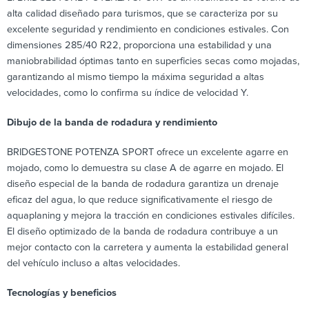
alta calidad diseñado para turismos, que se caracteriza por su
excelente seguridad y rendimiento en condiciones estivales. Con
dimensiones 285/40 R22, proporciona una estabilidad y una
maniobrabilidad óptimas tanto en superficies secas como mojadas,
garantizando al mismo tiempo la máxima seguridad a altas
velocidades, como lo confirma su índice de velocidad Y.
Dibujo de la banda de rodadura y rendimiento
BRIDGESTONE POTENZA SPORT ofrece un excelente agarre en
mojado, como lo demuestra su clase A de agarre en mojado. El
diseño especial de la banda de rodadura garantiza un drenaje
eficaz del agua, lo que reduce significativamente el riesgo de
aquaplaning y mejora la tracción en condiciones estivales difíciles.
El diseño optimizado de la banda de rodadura contribuye a un
mejor contacto con la carretera y aumenta la estabilidad general
del vehículo incluso a altas velocidades.
Tecnologías y beneficios