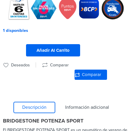
1 disponibles
Añadir Al Carrito
Deseados
Comparar
Comparar
Descripción
Información adicional
BRIDGESTONE POTENZA SPORT
El BRIDGESTONE POTENZA SPORT es un neumático de verano de