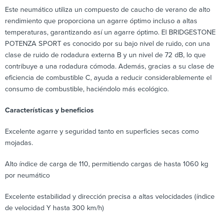
Este neumático utiliza un compuesto de caucho de verano de alto
rendimiento que proporciona un agarre óptimo incluso a altas
temperaturas, garantizando así un agarre óptimo. El BRIDGESTONE
POTENZA SPORT es conocido por su bajo nivel de ruido, con una
clase de ruido de rodadura externa B y un nivel de 72 dB, lo que
contribuye a una rodadura cómoda. Además, gracias a su clase de
eficiencia de combustible C, ayuda a reducir considerablemente el
consumo de combustible, haciéndolo más ecológico.
Características y beneficios
Excelente agarre y seguridad tanto en superficies secas como
mojadas.
Alto índice de carga de 110, permitiendo cargas de hasta 1060 kg
por neumático
Excelente estabilidad y dirección precisa a altas velocidades (índice
de velocidad Y hasta 300 km/h)