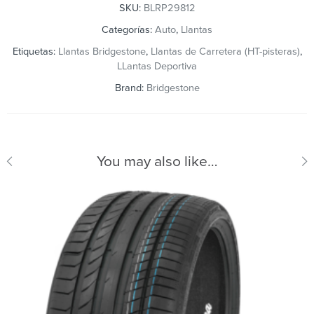
SKU:
BLRP29812
Categorías:
Auto
,
Llantas
Etiquetas:
Llantas Bridgestone
,
Llantas de Carretera (HT-pisteras)
,
LLantas Deportiva
Brand:
Bridgestone
You may also like…