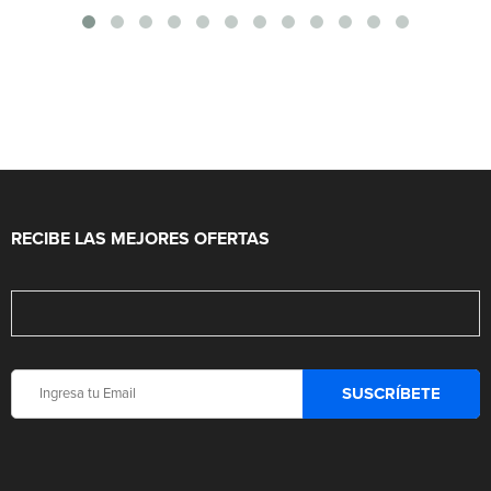
RECIBE LAS MEJORES OFERTAS