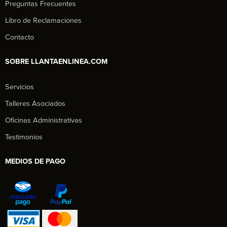
Preguntas Frecuentes
Libro de Reclamaciones
Contacto
SOBRE LLANTAENLINEA.COM
Servicios
Talleres Asociados
Oficinas Administrativas
Testimonios
MEDIOS DE PAGO