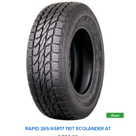
RAPID 265/65R17 110T ECOLANDER AT