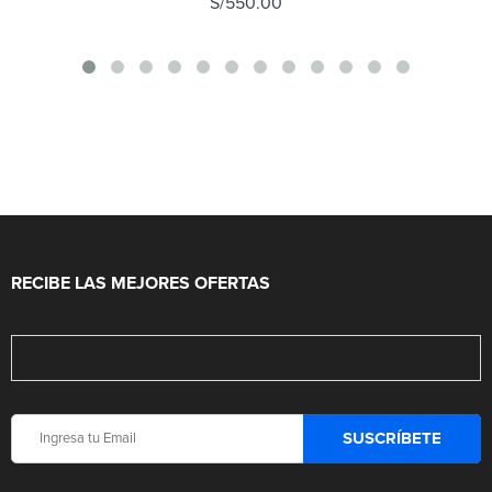
S/
550.00
RECIBE LAS MEJORES OFERTAS