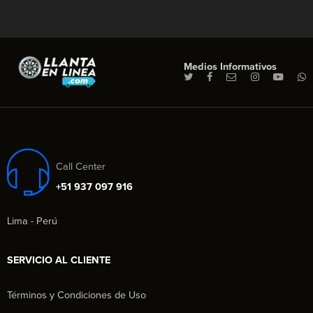
Medios Informativos
Call Center
+51 937 097 916
Lima - Perú
SERVICIO AL CLIENTE
Términos y Condiciones de Uso