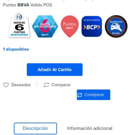
Puntos
BBVA
Valido POS
1 disponibles
Añadir Al Carrito
Deseados
Comparar
Comparar
Descripción
Información adicional