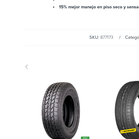
15% mejor manejo en piso seco y sensa
SKU:
877173
Catego