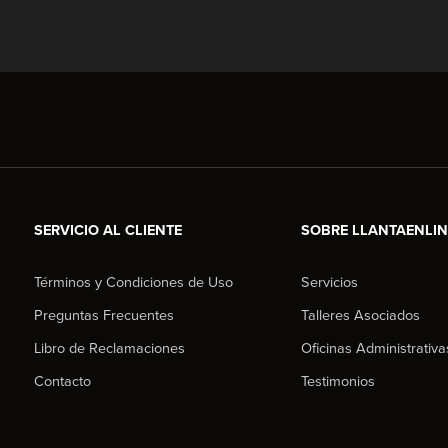
SERVICIO AL CLIENTE
SOBRE LLANTAENLI
Términos y Condiciones de Uso
Servicios
Preguntas Frecuentes
Talleres Asociados
Libro de Reclamaciones
Oficinas Administrativa
Contacto
Testimonios