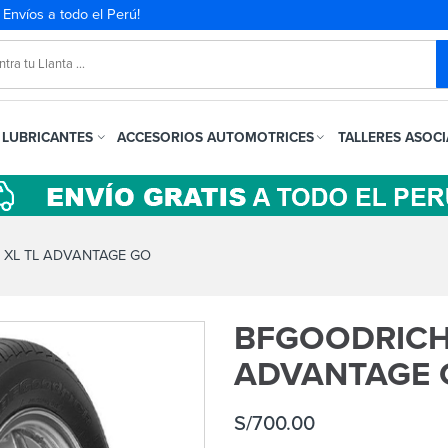
. Envíos a todo el Perú!
LUBRICANTES
ACCESORIOS AUTOMOTRICES
TALLERES ASOC
 XL TL ADVANTAGE GO
BFGOODRICH 
ADVANTAGE 
S/
700.00