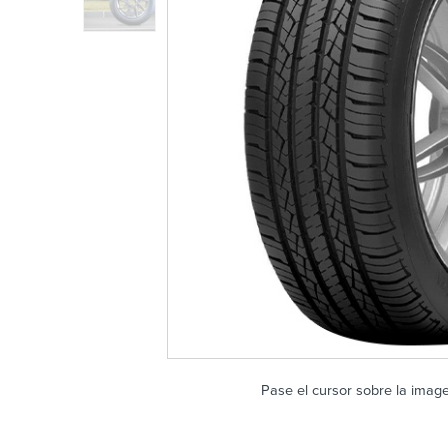
Pase el cursor sobre la imag