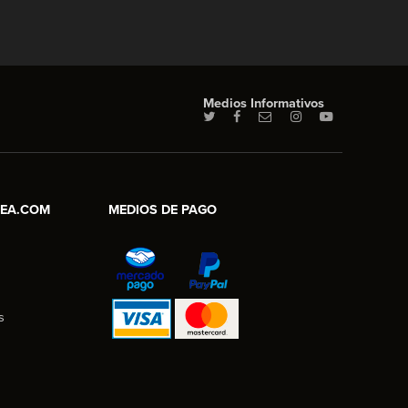
Medios Informativos
NEA.COM
MEDIOS DE PAGO
s