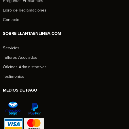
Preguntas Frecuentes
Libro de Reclamaciones
Contacto
SOBRE LLANTAENLINEA.COM
Servicios
Talleres Asociados
Oficinas Administrativas
Testimonios
MEDIOS DE PAGO