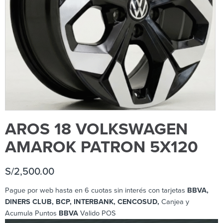
AROS 18 VOLKSWAGEN
AMAROK PATRON 5X120
S/
2,500.00
Pague por web hasta en 6 cuotas sin interés con tarjetas
BBVA,
DINERS CLUB, BCP
, INTERBANK, CENCOSUD,
Canjea y
Acumula Puntos
BBVA
Valido POS