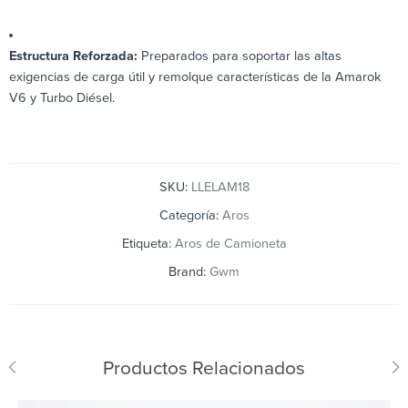
Estructura Reforzada:
Preparados para soportar las altas
exigencias de carga útil y remolque características de la Amarok
V6 y Turbo Diésel.
SKU:
LLELAM18
Categoría:
Aros
Etiqueta:
Aros de Camioneta
Brand:
Gwm
Productos Relacionados