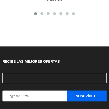
RECIBE LAS MEJORES OFERTAS