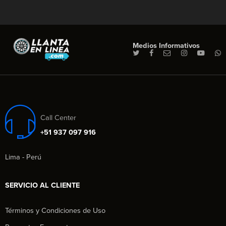
Medios Informativos
Call Center
+51 937 097 916
Lima - Perú
SERVICIO AL CLIENTE
Términos y Condiciones de Uso