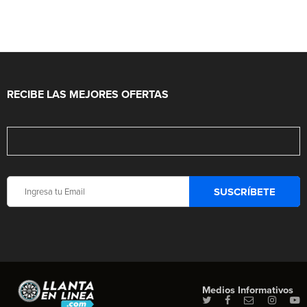
RECIBE LAS MEJORES OFERTAS
Medios Informativos