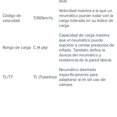
dual.
Velocidad máxima a la que un
Código de
neumático puede rodar con la
T(190km/h)
velocidad
carga indicada en su índice de
carga.
Capacidad de carga máxima
que el neumático puede
soportar a ciertas presiones de
Rango de carga
C (4 ply)
inflado. También define la
dureza del neumático y
resistencia de la pared lateral.
Neumático diseñado
específicamente para
TL/TT
TL (Tubeless)
adaptarse al rin sin uso de
cámara.