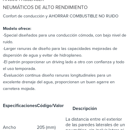
NEUMÁTICOS DE ALTO RENDIMIENTO
Confort de conducción y AHORRAR COMBUSTIBLE NO RUIDO
Modelo ofrece:
-Special diseñados para una conducción cómoda, con bajo nivel de
ruido.
-Larger ranuras de diseño para las capacidades mejoradas de
dispersión de agua y evitar de hidroplaneo.
-El patrón proporcionar un driving lado a otro con confianza y todo
el uso temporada.
-Evaluación continua diseño ranuras longitudinales para un
excelente drenaje del agua, proporcionan un buen agarre en
carretera mojada.
Especificaciones
Código/Valor
Descripción
La distancia entre el exterior
de las paredes laterales de un
Ancho
205 (mm)