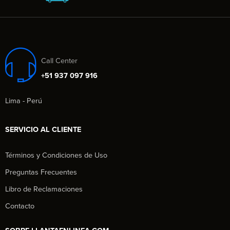
Call Center
+51 937 097 916
Lima - Perú
SERVICIO AL CLIENTE
Términos y Condiciones de Uso
Preguntas Frecuentes
Libro de Reclamaciones
Contacto