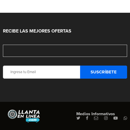
RECIBE LAS MEJORES OFERTAS
Medios Informativos