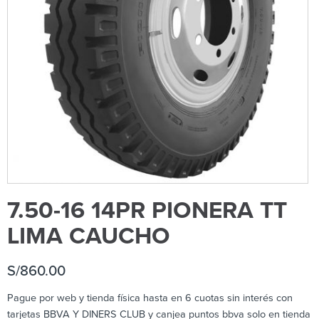
7.50-16 14PR PIONERA TT
LIMA CAUCHO
S/
860.00
Pague por web y tienda física hasta en 6 cuotas sin interés con
tarjetas BBVA Y DINERS CLUB y canjea puntos bbva solo en tienda