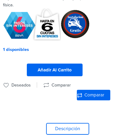
física.
1 disponibles
Añadir Al Carrito
Deseados
Comparar
Comparar
Descripción