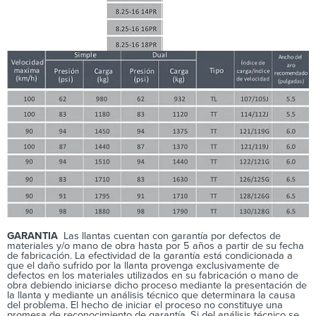
GARANTIA
Las llantas cuentan con garantía por defectos de
materiales y/o mano de obra hasta por 5 años a partir de su fecha
de fabricación. La efectividad de la garantía está condicionada a
que el daño sufrido por la llanta provenga exclusivamente de
defectos en los materiales utilizados en su fabricación o mano de
obra debiendo iniciarse dicho proceso mediante la presentación de
la llanta y mediante un análisis técnico que determinara la causa
del problema. El hecho de iniciar el proceso no constituye una
promesa de reconocimiento de garantía. Si del análisis técnico se