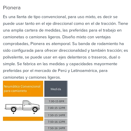
Pionera
Es una llanta de tipo convencional, para uso mixto, es decir se
puede usar tanto en el eje direccional como en el de tracción. Tiene
una amplia cartera de medidas, las preferidas para el trabajo en
camionetas o camiones ligeros. Diseño mixto con ventajas
comprobadas, Pionera es atemporal.
Su banda de rodamiento ha
sido configurada para ofrecer direccionalidad y también tracción; es
polivalente, se puede usar en ejes delanteros o traseros, dual o
simple.
Se fabrica en las medidas y capacidades mayormente
preferidas por el mercado de Perú y Latinoamérica, para
camionetas y camiones ligeros.