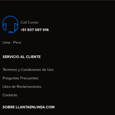
Call Center
+51 937 097 916
Lima - Perú
SERVICIO AL CLIENTE
Términos y Condiciones de Uso
Preguntas Frecuentes
Libro de Reclamaciones
Contacto
SOBRE LLANTAENLINEA.COM