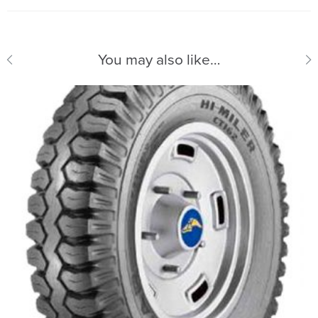
You may also like…