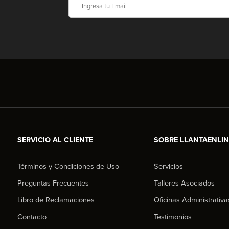
SERVICIO AL CLIENTE
SOBRE LLANTAENLI
Términos y Condiciones de Uso
Servicios
Preguntas Frecuentes
Talleres Asociados
Libro de Reclamaciones
Oficinas Administrativa
Contacto
Testimonios