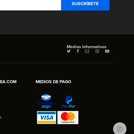
Medios Informativos
NEA.COM
MEDIOS DE PAGO
s