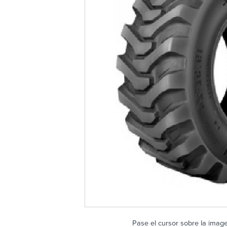
Pase el cursor sobre la imag