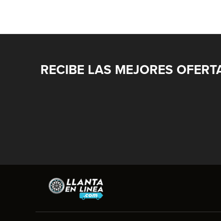
RECIBE LAS MEJORES OFERT