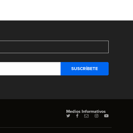
Medios Informativos