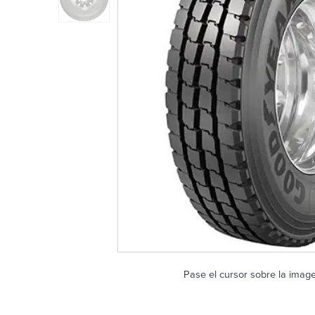
Pase el cursor sobre la imag