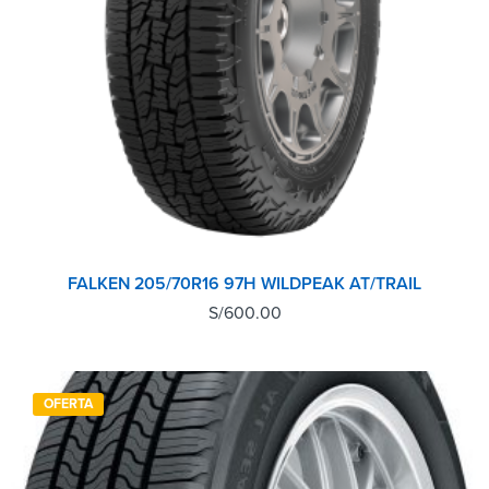
FALKEN 205/70R16 97H WILDPEAK AT/TRAIL
S/
600.00
OFERTA