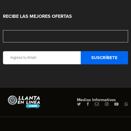
RECIBE LAS MEJORES OFERTAS
Medios Informativos