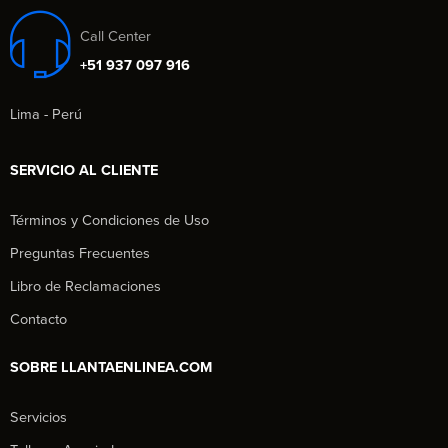
Call Center
+51 937 097 916
Lima - Perú
SERVICIO AL CLIENTE
Términos y Condiciones de Uso
Preguntas Frecuentes
Libro de Reclamaciones
Contacto
SOBRE LLANTAENLINEA.COM
Servicios