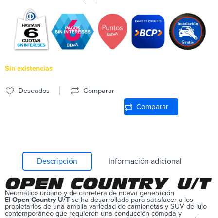
Sin existencias
Deseados
Comparar
Comparar
Descripción
Información adicional
Neumático urbano y de carretera de nueva generación
El
Open Country U/T
se ha desarrollado para satisfacer a los
propietarios de una amplia variedad de camionetas y SUV de lujo
contemporáneo que requieren una conducción cómoda y