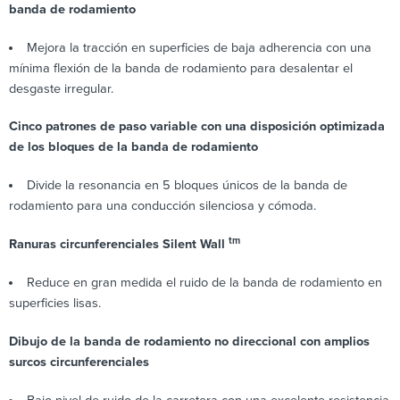
banda de rodamiento
Mejora la tracción en superficies de baja adherencia con una
mínima flexión de la banda de rodamiento para desalentar el
desgaste irregular.
Cinco patrones de paso variable con una disposición optimizada
de los bloques de la banda de rodamiento
Divide la resonancia en 5 bloques únicos de la banda de
rodamiento para una conducción silenciosa y cómoda.
tm
Ranuras circunferenciales Silent Wall
Reduce en gran medida el ruido de la banda de rodamiento en
superficies lisas.
Dibujo de la banda de rodamiento no direccional con amplios
surcos circunferenciales