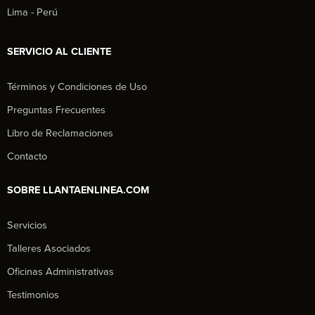
Lima - Perú
SERVICIO AL CLIENTE
Términos y Condiciones de Uso
Preguntas Frecuentes
Libro de Reclamaciones
Contacto
SOBRE LLANTAENLINEA.COM
Servicios
Talleres Asociados
Oficinas Administrativas
Testimonios