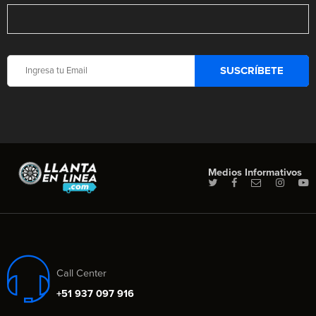
Medios Informativos
Call Center
+51 937 097 916