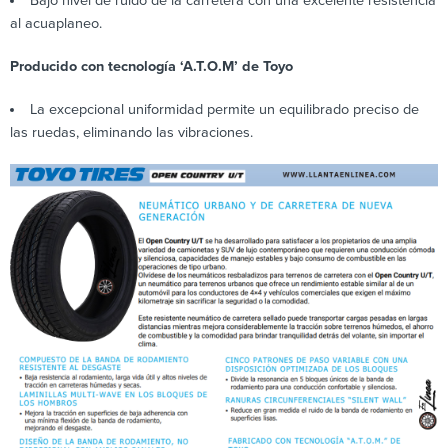
Bajo nivel de ruido de la carretera con una excelente resistencia
al acuaplaneo.
Producido con tecnología ‘A.T.O.M’ de Toyo
La excepcional uniformidad permite un equilibrado preciso de
las ruedas, eliminando las vibraciones.