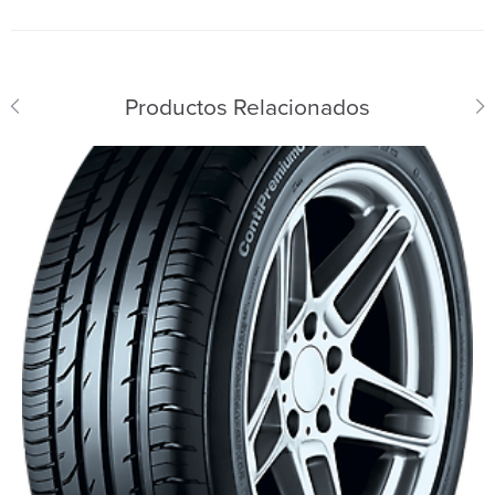
Productos Relacionados