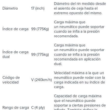
Diámetro del rin medido desde
Diámetro
17 (inch)
el asiento de ceja hasta el
extremo opuesto del mismo.
Carga máxima que
un neumático puede soportar
Índice de carga
99 (775Kg)
cuando se infla a la presión
recomendada.
Carga máxima que
un neumático puede soportar
Índice de carga
99 (775kg)
cuando se infla a la presión
dual
recomendada en aplicación
dual.
Velocidad máxima a la que un
Código de
neumático puede rodar con la
V (240km/h)
velocidad
carga indicada en su índice de
carga.
Capacidad de carga máxima
que el neumático puede
soportar a ciertas presiones de
Rango de carga
C (4 ply)