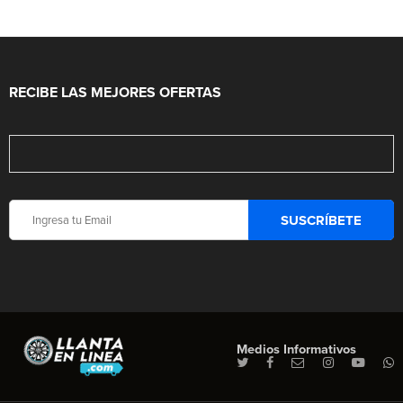
RECIBE LAS MEJORES OFERTAS
Medios Informativos