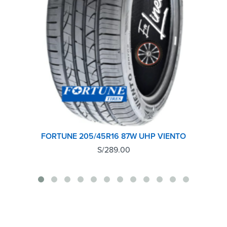
FORTUNE 205/45R16 87W UHP VIENTO
S/
289.00