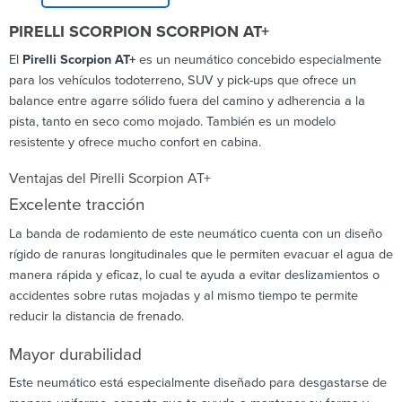
PIRELLI SCORPION SCORPION AT+
El
Pirelli Scorpion AT+
es un neumático concebido especialmente
para los vehículos todoterreno, SUV y pick-ups que ofrece un
balance entre agarre sólido fuera del camino y adherencia a la
pista, tanto en seco como mojado. También es un modelo
resistente y ofrece mucho confort en cabina.
Ventajas del Pirelli Scorpion AT+
Excelente tracción
La banda de rodamiento de este neumático cuenta con un diseño
rígido de ranuras longitudinales que le permiten evacuar el agua de
manera rápida y eficaz, lo cual te ayuda a evitar deslizamientos o
accidentes sobre rutas mojadas y al mismo tiempo te permite
reducir la distancia de frenado.
Mayor durabilidad
Este neumático está especialmente diseñado para desgastarse de