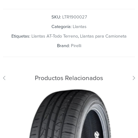
SKU:
LTR1900027
Categoría:
Llantas
Etiquetas:
Llantas AT-Todo Terreno
,
Llantas para Camioneta
Brand:
Pirelli
Productos Relacionados