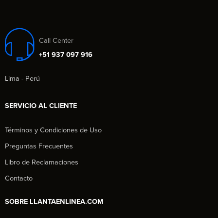
Call Center
+51 937 097 916
Lima - Perú
SERVICIO AL CLIENTE
Términos y Condiciones de Uso
Preguntas Frecuentes
Libro de Reclamaciones
Contacto
SOBRE LLANTAENLINEA.COM