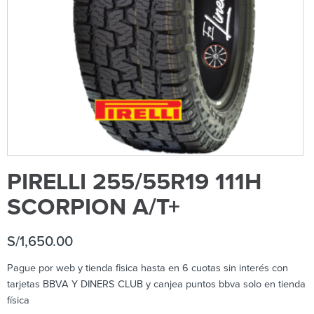
PIRELLI 255/55R19 111H
SCORPION A/T+
S/
1,650.00
Pague por web y tienda fisica hasta en 6 cuotas sin interés con
tarjetas BBVA Y DINERS CLUB y canjea puntos bbva solo en tienda
física