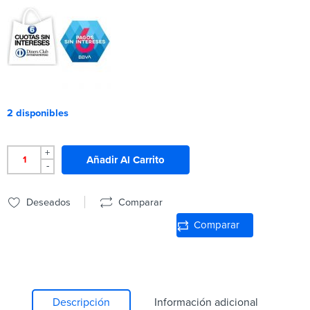
2 disponibles
+
Añadir Al Carrito
-
Deseados
Comparar
Comparar
Descripción
Información adicional