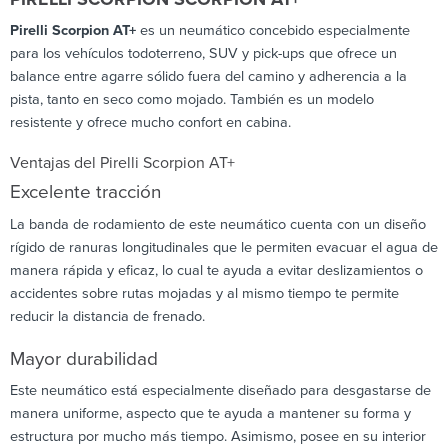
Pirelli Scorpion AT+
es un neumático concebido especialmente
para los vehículos todoterreno, SUV y pick-ups que ofrece un
balance entre agarre sólido fuera del camino y adherencia a la
pista, tanto en seco como mojado. También es un modelo
resistente y ofrece mucho confort en cabina.
Ventajas del Pirelli Scorpion AT+
Excelente tracción
La banda de rodamiento de este neumático cuenta con un diseño
rígido de ranuras longitudinales que le permiten evacuar el agua de
manera rápida y eficaz, lo cual te ayuda a evitar deslizamientos o
accidentes sobre rutas mojadas y al mismo tiempo te permite
reducir la distancia de frenado.
Mayor durabilidad
Este neumático está especialmente diseñado para desgastarse de
manera uniforme, aspecto que te ayuda a mantener su forma y
estructura por mucho más tiempo. Asimismo, posee en su interior