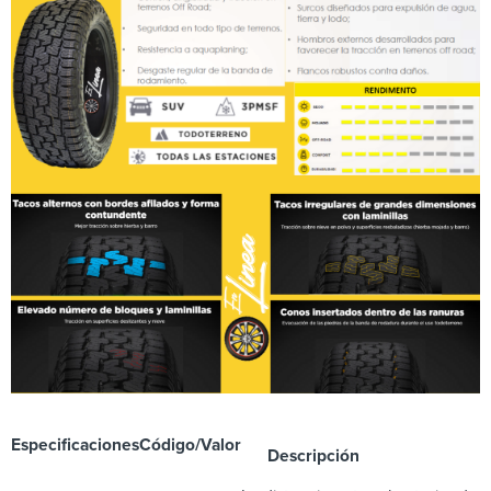
Especificaciones
Código/Valor
Descripción