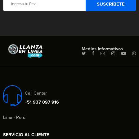
Medios Informativos
Call Center
+51 937 097 916
Lima - Perú
SERVICIO AL CLIENTE