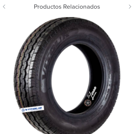
Productos Relacionados