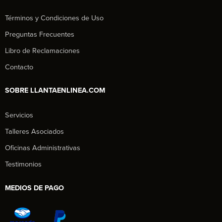
Términos y Condiciones de Uso
Preguntas Frecuentes
Libro de Reclamaciones
Contacto
SOBRE LLANTAENLINEA.COM
Servicios
Talleres Asociados
Oficinas Administrativas
Testimonios
MEDIOS DE PAGO