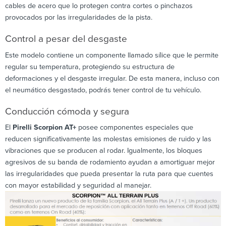
cables de acero que lo protegen contra cortes o pinchazos
provocados por las irregularidades de la pista.
Control a pesar del desgaste
Este modelo contiene un componente llamado sílice que le permite
regular su temperatura, protegiendo su estructura de
deformaciones y el desgaste irregular. De esta manera, incluso con
el neumático desgastado, podrás tener control de tu vehículo.
Conducción cómoda y segura
El
Pirelli Scorpion AT+
posee componentes especiales que
reducen significativamente las molestas emisiones de ruido y las
vibraciones que se producen al rodar. Igualmente, los bloques
agresivos de su banda de rodamiento ayudan a amortiguar mejor
las irregularidades que pueda presentar la ruta para que cuentes
con mayor estabilidad y seguridad al manejar.