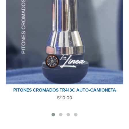
PITONES CROMADOS TR413C AUTO-CAMIONETA
S/
10.00