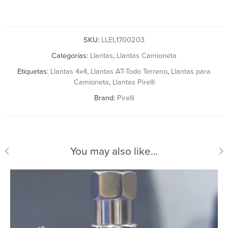
SKU:
LLEL1700203
Categorías:
Llantas
,
Llantas Camioneta
Etiquetas:
Llantas 4x4
,
Llantas AT-Todo Terreno
,
Llantas para
Camioneta
,
Llantas Pirelli
Brand:
Pirelli
You may also like…