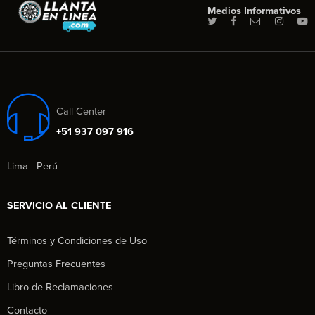
Medios Informativos
Call Center
+51 937 097 916
Lima - Perú
SERVICIO AL CLIENTE
Términos y Condiciones de Uso
Preguntas Frecuentes
Libro de Reclamaciones
Contacto