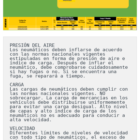
PRESIÓN DEL AIRE

Los neumáticos deben inflarse de acuerdo 
con las normas nacionales vigentes 
estipuladas en forma de presión de aire e 
índice de carga. Después de inflar el 
neumático, debe comprobarse cuidadosamente 
si hay fugas o no. Si se encuentra una 
fuga, se reparará a tiempo.

CARGA

Las cargas de neumáticos deben cumplir con 
las normas nacionales vigentes. NO 
sobrecargar. La carga de mercancías en los 
vehículos debe distribuirse uniformemente 
para evitar una carga desigual. Alto nivel 
de capas y alto índice de carga de los 
neumáticos no es adecuado para conducir a 
alta velocidad.

VELOCIDAD

Diferentes límites de niveles de velocidad 
con todo tipo de neumáticos, el exceso de 