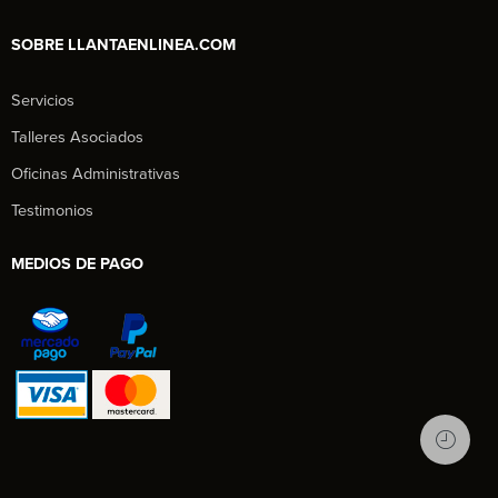
SOBRE LLANTAENLINEA.COM
Servicios
Talleres Asociados
Oficinas Administrativas
Testimonios
MEDIOS DE PAGO