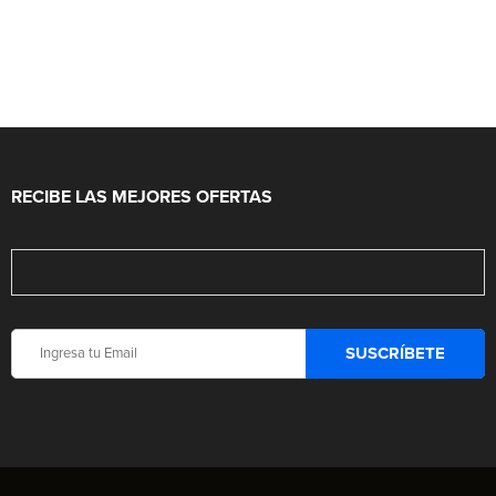
RECIBE LAS MEJORES OFERTAS