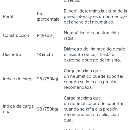
diseños.
El perfil determina la altura de la
55
Perfil
pared lateral y es un porcentaje
(porcentaje)
del ancho del neumático.
Neumático de construcción
Construcción
R (Radial)
radial.
Diámetro del rin medido desde
Diámetro
18 (inch)
el asiento de ceja hasta el
extremo opuesto del mismo.
Carga máxima que
un neumático puede soportar
Índice de carga
98 (750Kg)
cuando se infla a la presión
recomendada.
Carga máxima que
un neumático puede soportar
Índice de carga
98 (750kg)
cuando se infla a la presión
dual
recomendada en aplicación
dual.