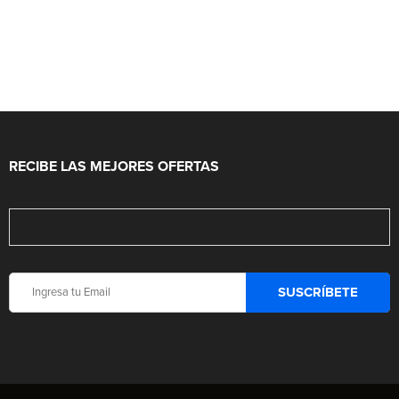
RECIBE LAS MEJORES OFERTAS