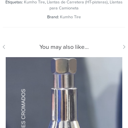
Etiquetas:
Kumho Tire
,
Llantas de Carretera (HT-pisteras)
,
Llantas
para Camioneta
Brand:
Kumho Tire
You may also like…