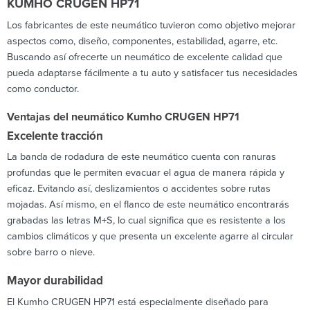
KUMHO CRUGEN HP71
Los fabricantes de este neumático tuvieron como objetivo mejorar
aspectos como, diseño, componentes, estabilidad, agarre, etc.
Buscando así ofrecerte un neumático de excelente calidad que
pueda adaptarse fácilmente a tu auto y satisfacer tus necesidades
como conductor.
Ventajas del neumático Kumho CRUGEN HP71
Excelente tracción
La banda de rodadura de este neumático cuenta con ranuras
profundas que le permiten evacuar el agua de manera rápida y
eficaz. Evitando así, deslizamientos o accidentes sobre rutas
mojadas. Así mismo, en el flanco de este neumático encontrarás
grabadas las letras M+S, lo cual significa que es resistente a los
cambios climáticos y que presenta un excelente agarre al circular
sobre barro o nieve.
Mayor durabilidad
El Kumho CRUGEN HP71 está especialmente diseñado para