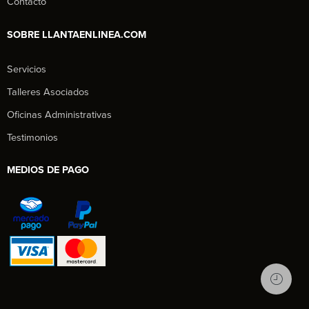
Contacto
SOBRE LLANTAENLINEA.COM
Servicios
Talleres Asociados
Oficinas Administrativas
Testimonios
MEDIOS DE PAGO