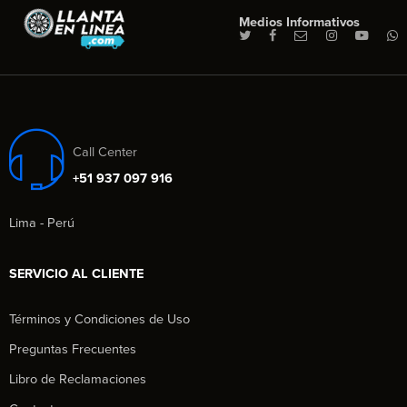
Medios Informativos
Call Center
+51 937 097 916
Lima - Perú
SERVICIO AL CLIENTE
Términos y Condiciones de Uso
Preguntas Frecuentes
Libro de Reclamaciones