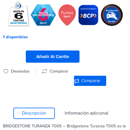
1 disponibles
Añadir Al Carrito
Deseados
Comparar
Comparar
Descripción
Información adicional
BRIDGESTONE TURANZA T005 – Bridgestone Turanza T005 es la