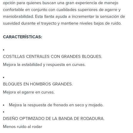
opción para quienes buscan una gran experiencia de manejo
confortable en conjunto con cualidades superiores de agarre y
maniobrabilidad. Esta llanta ayuda a incrementar la sensación de
suavidad durante el trayecto y mantiene niveles bajos de ruido.
CARACTERÍSTICAS:
COSTILLAS CENTRALES CON GRANDES BLOQUES.
Mejora la estabilidad y respuesta en curvas.
BLOQUES EN HOMBROS GRANDES.
Mejora el agarre en curvas.
Mejora la respuesta de frenado en seco y mojado.
DISEÑO OPTIMIZADO DE LA BANDA DE RODADURA.
Menos ruido al rodar