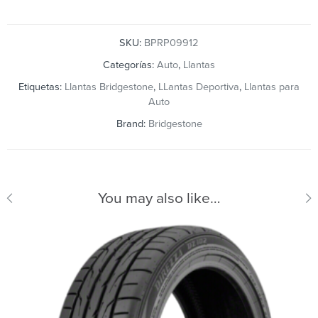
SKU:
BPRP09912
Categorías:
Auto
,
Llantas
Etiquetas:
Llantas Bridgestone
,
LLantas Deportiva
,
Llantas para
Auto
Brand:
Bridgestone
You may also like…