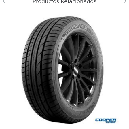
Productos Relacionados