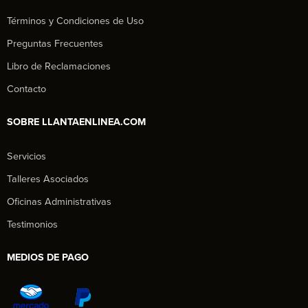
Términos y Condiciones de Uso
Preguntas Frecuentes
Libro de Reclamaciones
Contacto
SOBRE LLANTAENLINEA.COM
Servicios
Talleres Asociados
Oficinas Administrativas
Testimonios
MEDIOS DE PAGO