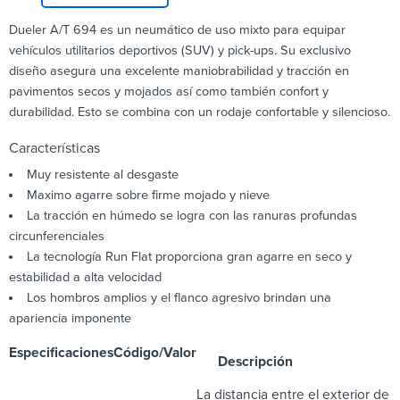
Dueler A/T 694 es un neumático de uso mixto para equipar
vehículos utilitarios deportivos (SUV) y pick-ups. Su exclusivo
diseño asegura una excelente maniobrabilidad y tracción en
pavimentos secos y mojados así como también confort y
durabilidad. Esto se combina con un rodaje confortable y silencioso.
Características
Muy resistente al desgaste
Maximo agarre sobre firme mojado y nieve
La tracción en húmedo se logra con las ranuras profundas
circunferenciales
La tecnología Run Flat proporciona gran agarre en seco y
estabilidad a alta velocidad
Los hombros amplios y el flanco agresivo brindan una
apariencia imponente
Especificaciones
Código/Valor
Descripción
La distancia entre el exterior de