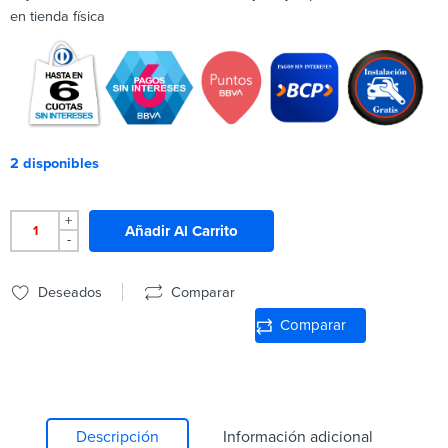
en tienda física
2 disponibles
+
Añadir Al Carrito
-
Deseados
Comparar
Comparar
Descripción
Información adicional