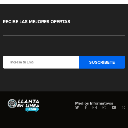
RECIBE LAS MEJORES OFERTAS
Medios Informativos