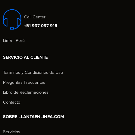
Call Center
+51 937 097 916
Lima - Perú
SERVICIO AL CLIENTE
Términos y Condiciones de Uso
Preguntas Frecuentes
Libro de Reclamaciones
Contacto
SOBRE LLANTAENLINEA.COM
Servicios