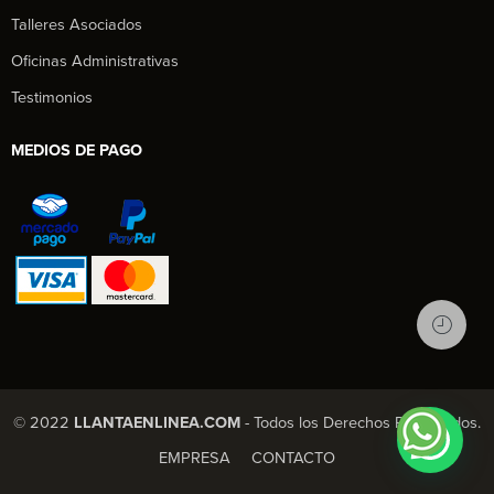
Talleres Asociados
Oficinas Administrativas
Testimonios
MEDIOS DE PAGO
© 2022
LLANTAENLINEA.COM
- Todos los Derechos Reservados.
EMPRESA
CONTACTO