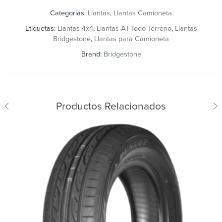
Categorías:
Llantas
,
Llantas Camioneta
Etiquetas:
Llantas 4x4
,
Llantas AT-Todo Terreno
,
Llantas
Bridgestone
,
Llantas para Camioneta
Brand:
Bridgestone
Productos Relacionados