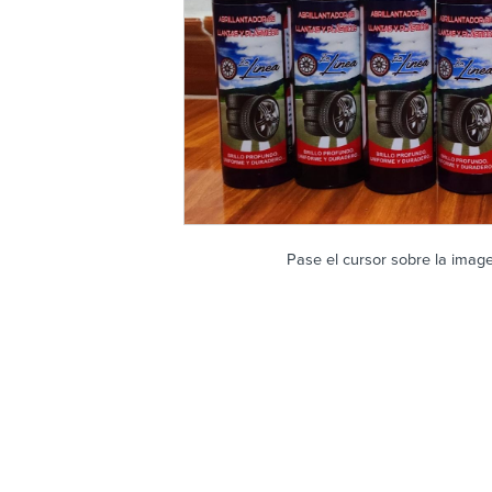
Pase el cursor sobre la imag