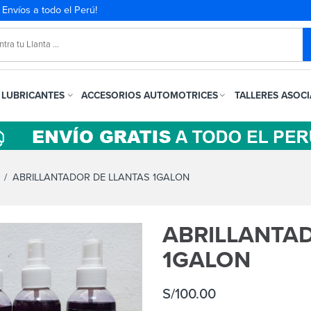
. Envíos a todo el Perú!
LUBRICANTES
ACCESORIOS AUTOMOTRICES
TALLERES ASOC
/ ABRILLANTADOR DE LLANTAS 1GALON
ABRILLANTA
1GALON
S/
100.00