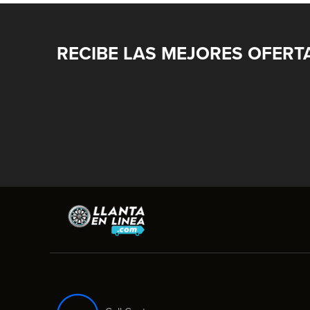
RECIBE LAS MEJORES OFERT