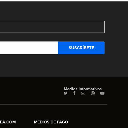
Medios Informativos
NEA.COM
MEDIOS DE PAGO