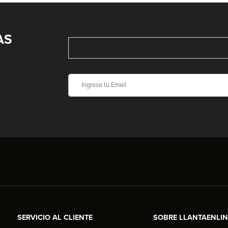
AS
SERVICIO AL CLIENTE
SOBRE LLANTAENLI