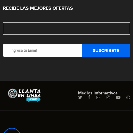
RECIBE LAS MEJORES OFERTAS
Medios Informativos