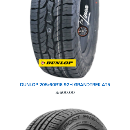
DUNLOP 205/60R16 92H GRANDTREK AT5
S/
600.00