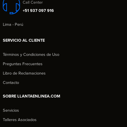
Call Center
+51 937 097 916
Lima - Perú
SERVICIO AL CLIENTE
Términos y Condiciones de Uso
Preguntas Frecuentes
Libro de Reclamaciones
Contacto
SOBRE LLANTAENLINEA.COM
Servicios
Talleres Asociados