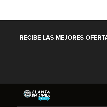
RECIBE LAS MEJORES OFERT