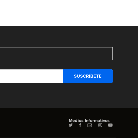
Medios Informativos