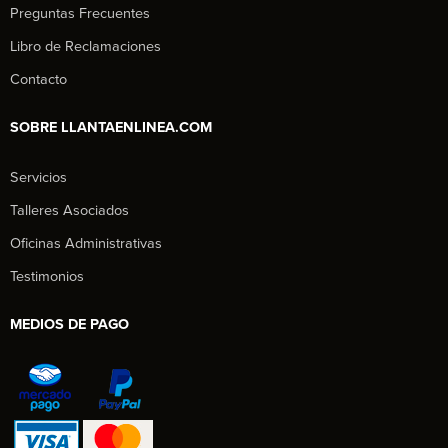
Preguntas Frecuentes
Libro de Reclamaciones
Contacto
SOBRE LLANTAENLINEA.COM
Servicios
Talleres Asociados
Oficinas Administrativas
Testimonios
MEDIOS DE PAGO