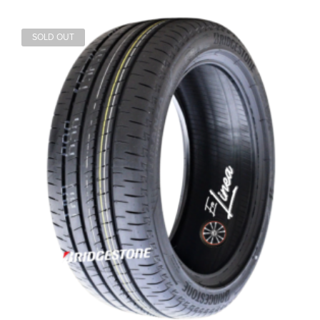
SOLD OUT