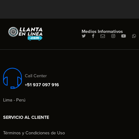
Medios Informativos
Call Center
+51 937 097 916
Lima - Perú
SERVICIO AL CLIENTE
Términos y Condiciones de Uso