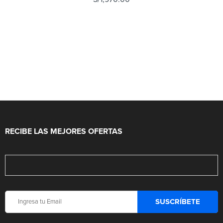
RECIBE LAS MEJORES OFERTAS