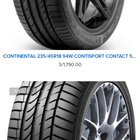
CONTINENTAL 235/45R18 94W CONTISPORT CONTACT 5 CONTISEAL
S/
1,790.00
SOLD OUT