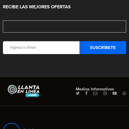
RECIBE LAS MEJORES OFERTAS
Medios Informativos