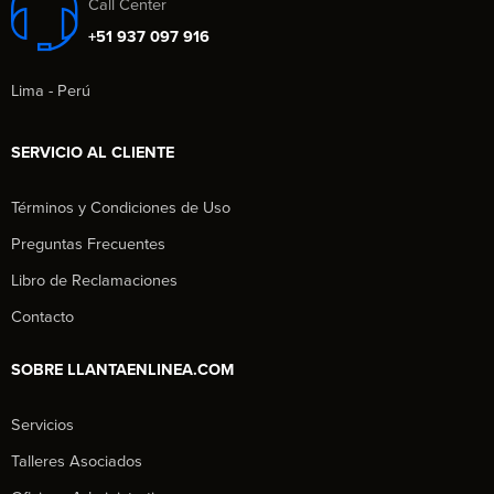
Call Center
+51 937 097 916
Lima - Perú
SERVICIO AL CLIENTE
Términos y Condiciones de Uso
Preguntas Frecuentes
Libro de Reclamaciones
Contacto
SOBRE LLANTAENLINEA.COM
Servicios
Talleres Asociados