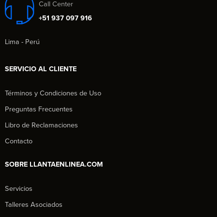
Call Center
+51 937 097 916
Lima - Perú
SERVICIO AL CLIENTE
Términos y Condiciones de Uso
Preguntas Frecuentes
Libro de Reclamaciones
Contacto
SOBRE LLANTAENLINEA.COM
Servicios
Talleres Asociados