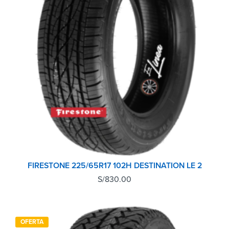
FIRESTONE 225/65R17 102H DESTINATION LE 2
S/
830.00
OFERTA