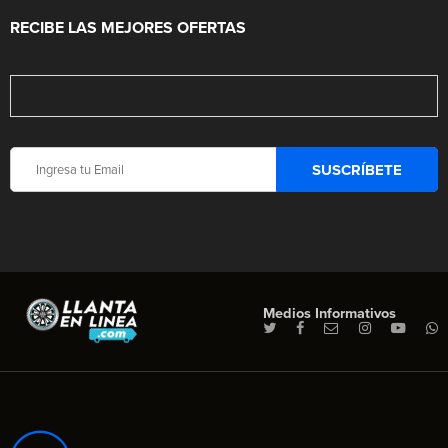
RECIBE LAS MEJORES OFERTAS
Medios Informativos