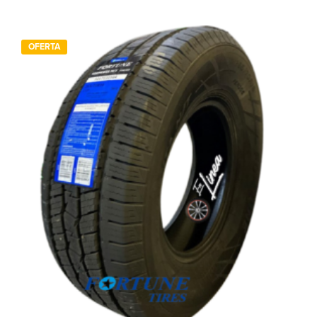
OFERTA