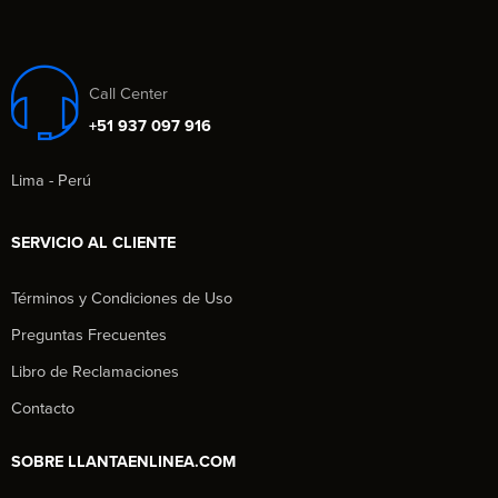
Call Center
+51 937 097 916
Lima - Perú
SERVICIO AL CLIENTE
Términos y Condiciones de Uso
Preguntas Frecuentes
Libro de Reclamaciones
Contacto
SOBRE LLANTAENLINEA.COM