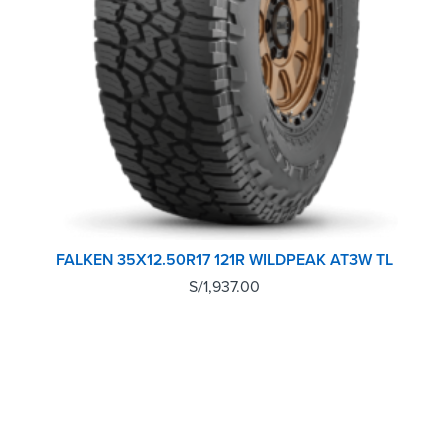
FALKEN 35X12.50R17 121R WILDPEAK AT3W TL
S/
1,937.00