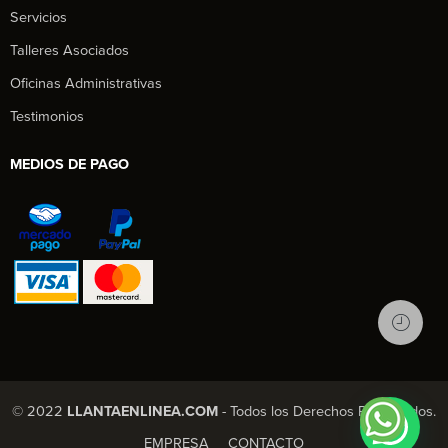
Servicios
Talleres Asociados
Oficinas Administrativas
Testimonios
MEDIOS DE PAGO
© 2022
LLANTAENLINEA.COM
- Todos los Derechos Reservados.
EMPRESA
CONTACTO