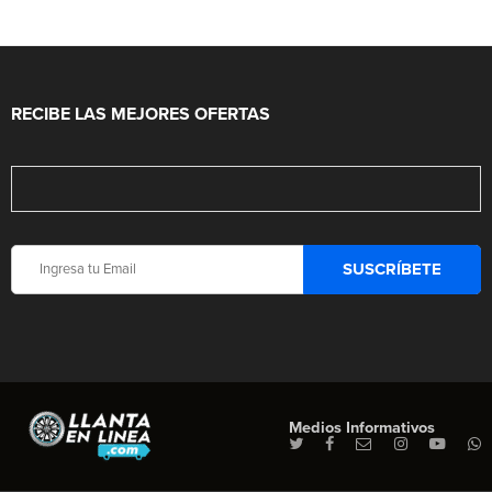
RECIBE LAS MEJORES OFERTAS
Medios Informativos