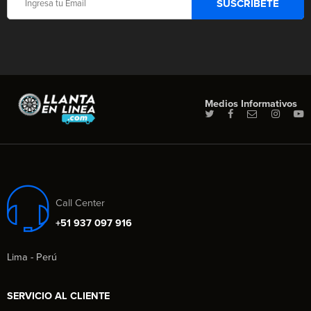
Medios Informativos
Call Center
+51 937 097 916
Lima - Perú
SERVICIO AL CLIENTE