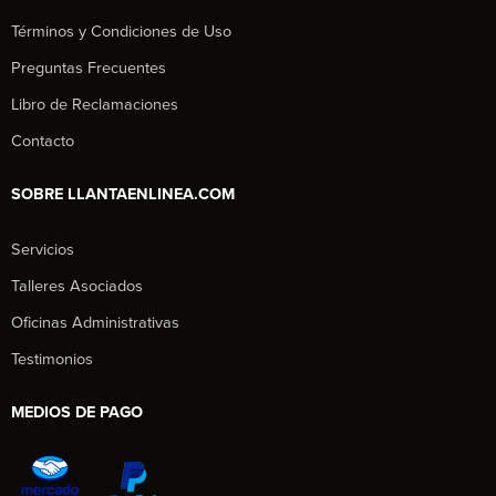
Términos y Condiciones de Uso
Preguntas Frecuentes
Libro de Reclamaciones
Contacto
SOBRE LLANTAENLINEA.COM
Servicios
Talleres Asociados
Oficinas Administrativas
Testimonios
MEDIOS DE PAGO