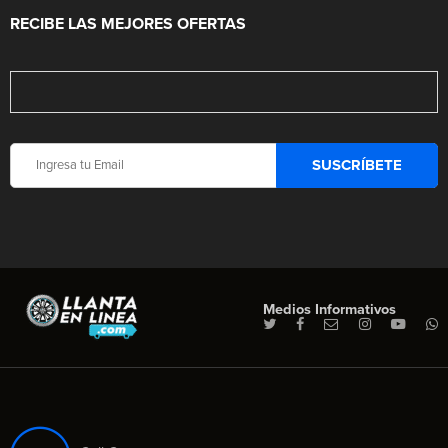
RECIBE LAS MEJORES OFERTAS
Medios Informativos