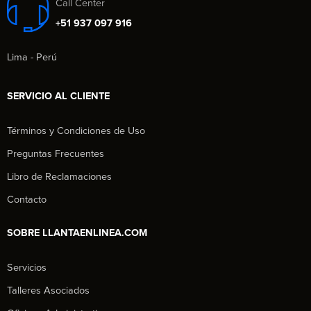
Call Center
+51 937 097 916
Lima - Perú
SERVICIO AL CLIENTE
Términos y Condiciones de Uso
Preguntas Frecuentes
Libro de Reclamaciones
Contacto
SOBRE LLANTAENLINEA.COM
Servicios
Talleres Asociados