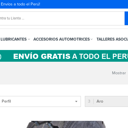
. Envíos a todo el Perú!
LUBRICANTES
ACCESORIOS AUTOMOTRICES
TALLERES ASOC
Mostrar
Perfil
Aro