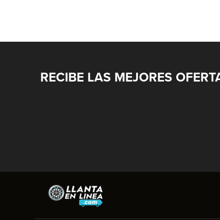
RECIBE LAS MEJORES OFERT