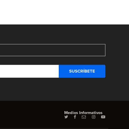
Medios Informativos