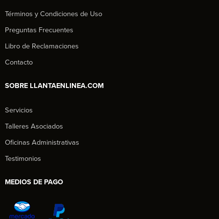
Términos y Condiciones de Uso
Preguntas Frecuentes
Libro de Reclamaciones
Contacto
SOBRE LLANTAENLINEA.COM
Servicios
Talleres Asociados
Oficinas Administrativas
Testimonios
MEDIOS DE PAGO