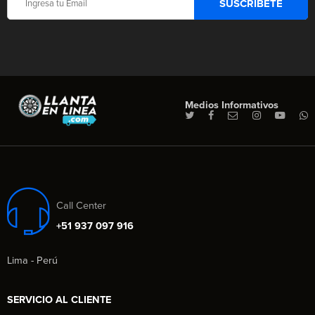
Medios Informativos
Call Center
+51 937 097 916
Lima - Perú
SERVICIO AL CLIENTE