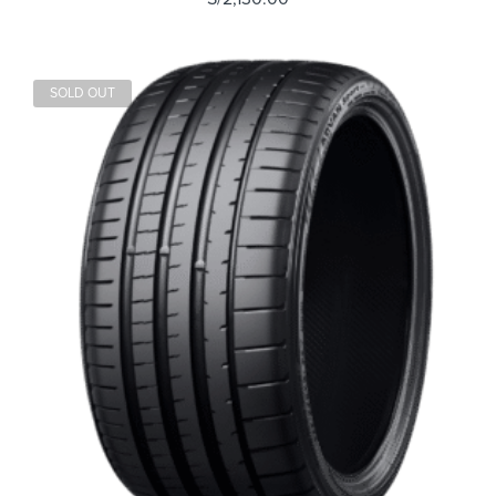
SOLD OUT