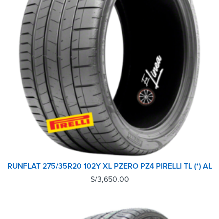
RUNFLAT 275/35R20 102Y XL PZERO PZ4 PIRELLI TL (*) AL
S/
3,650.00