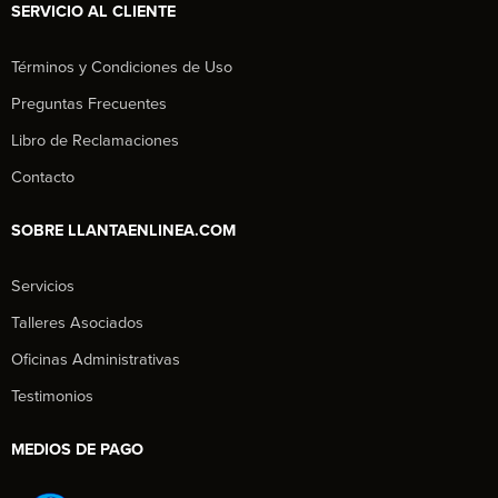
SERVICIO AL CLIENTE
Términos y Condiciones de Uso
Preguntas Frecuentes
Libro de Reclamaciones
Contacto
SOBRE LLANTAENLINEA.COM
Servicios
Talleres Asociados
Oficinas Administrativas
Testimonios
MEDIOS DE PAGO