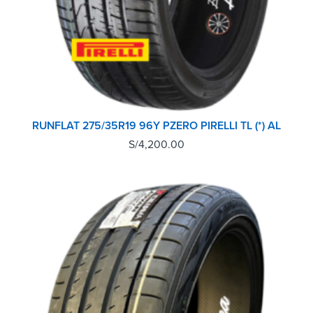
RUNFLAT 275/35R19 96Y PZERO PIRELLI TL (*) AL
S/
4,200.00