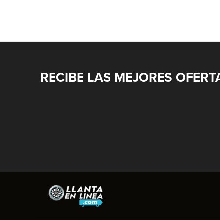
RECIBE LAS MEJORES OFERT