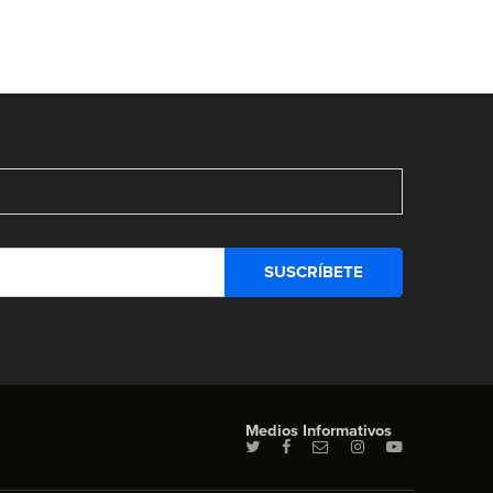
Medios Informativos