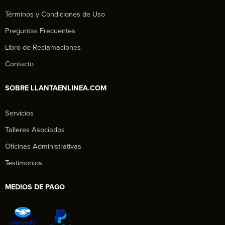
Términos y Condiciones de Uso
Preguntas Frecuentes
Libro de Reclamaciones
Contacto
SOBRE LLANTAENLINEA.COM
Servicios
Talleres Asociados
Oficinas Administrativas
Testimonios
MEDIOS DE PAGO