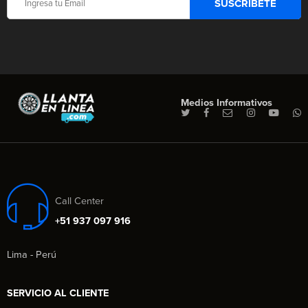
Medios Informativos
Call Center
+51 937 097 916
Lima - Perú
SERVICIO AL CLIENTE